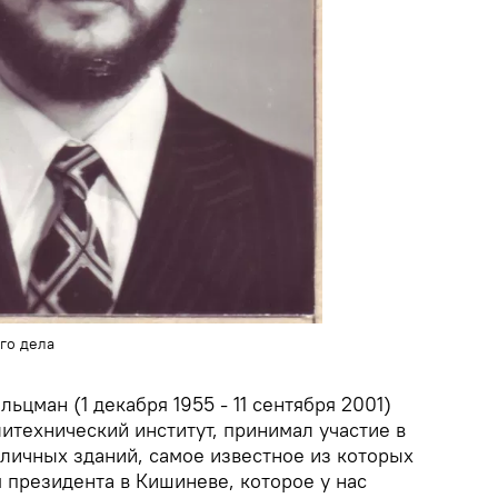
го дела
ьцман (1 декабря 1955 - 11 сентября 2001)
итехнический институт, принимал участие в
оличных зданий, самое известное из которых
 президента в Кишиневе, которое у нас