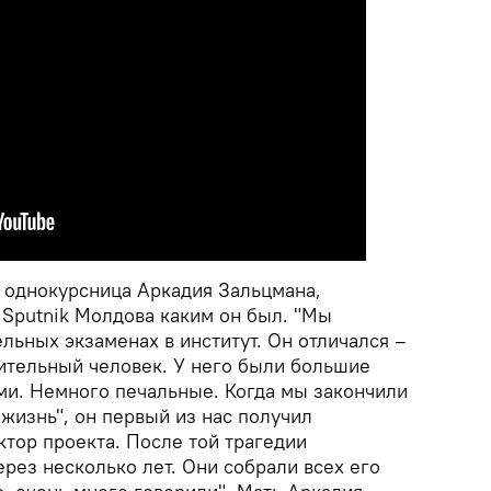
, однокурсница Аркадия Зальцмана,
 Sputnik Молдова каким он был. "Мы
льных экзаменах в институт. Он отличался –
ительный человек. У него были большие
ми. Немного печальные. Когда мы закончили
жизнь", он первый из нас получил
тор проекта. После той трагедии
рез несколько лет. Они собрали всех его