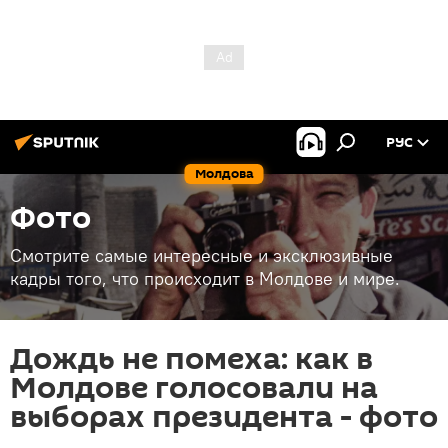
РУС
Молдова
Фото
Смотрите самые интересные и эксклюзивные
кадры того, что происходит в Молдове и мире.
Дождь не помеха: как в
Молдове голосовали на
выборах президента - фото