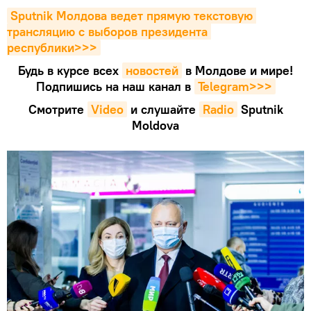
Sputnik Молдова ведет прямую текстовую 
трансляцию с выборов президента 
республики>>>
Будь в курсе всех
новостей
в Молдове и мире!
Подпишись на наш канал в
Telegram>>>
Смотрите
Video
и слушайте
Radio
Sputnik
Moldova