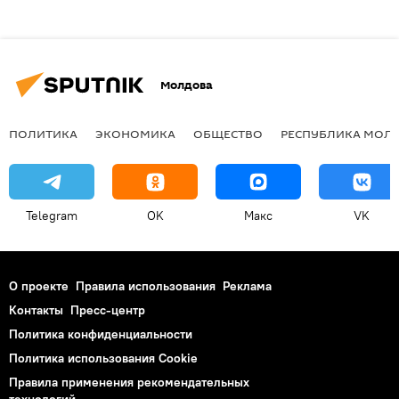
Молдова
ПОЛИТИКА
ЭКОНОМИКА
ОБЩЕСТВО
РЕСПУБЛИКА МОЛ
Telegram
OK
Макс
VK
О проекте
Правила использования
Реклама
Контакты
Пресс-центр
Политика конфиденциальности
Политика использования Cookie
Правила применения рекомендательных