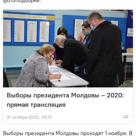
фотоподборке.
Выборы президента Молдовы – 2020:
прямая трансляция
31 октября 2020, 08:15
Выборы президента Молдовы проходят 1 ноября. В