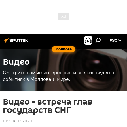
РУС
Молдова
Видео
Смотрите самые интересные и свежие видео о
событиях в Молдове и мире.
Видео - встреча глав
государств СНГ
10:21 18.12.2020