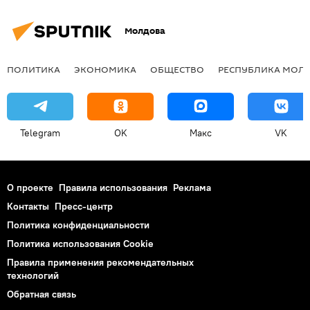
Молдова
ПОЛИТИКА
ЭКОНОМИКА
ОБЩЕСТВО
РЕСПУБЛИКА МОЛ
Telegram
OK
Макс
VK
О проекте
Правила использования
Реклама
Контакты
Пресс-центр
Политика конфиденциальности
Политика использования Cookie
Правила применения рекомендательных
технологий
Обратная связь