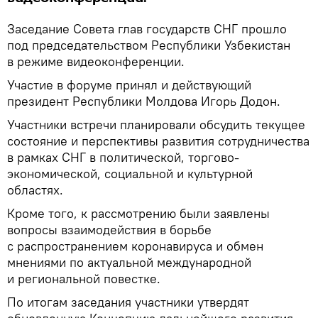
Заседание Совета глав государств СНГ прошло
под председательством Республики Узбекистан
в режиме видеоконференции.
Участие в форуме принял и действующий
президент Республики Молдова Игорь Додон.
Участники встречи планировали обсудить текущее
состояние и перспективы развития сотрудничества
в рамках СНГ в политической, торгово-
экономической, социальной и культурной
областях.
Кроме того, к рассмотрению были заявлены
вопросы взаимодействия в борьбе
с распространением коронавируса и обмен
мнениями по актуальной международной
и региональной повестке.
По итогам заседания участники утвердят