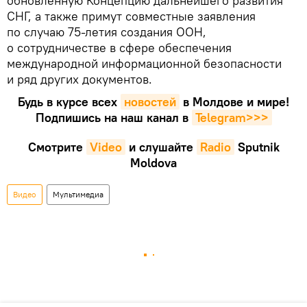
обновленную Концепцию дальнейшего развития
СНГ, а также примут совместные заявления
по случаю 75-летия создания ООН,
о сотрудничестве в сфере обеспечения
международной информационной безопасности
и ряд других документов.
Будь в курсе всех
новостей
в Молдове и мире!
Подпишись на наш канал в
Telegram>>>
Смотрите
Video
и слушайте
Radio
Sputnik
Moldova
Видео
Мультимедиа