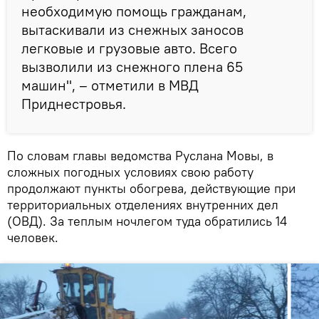
необходимую помощь гражданам,
вытаскивали из снежных заносов
легковые и грузовые авто. Всего
вызволили из снежного плена 65
машин", – отметили в МВД
Приднестровья.
По словам главы ведомства Руслана Мовы, в
сложных погодных условиях свою работу
продолжают пункты обогрева, действующие при
территориальных отделениях внутренних дел
(ОВД). За теплым ночлегом туда обратились 14
человек.