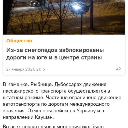
Общество
Из-за снегопадов заблокированы
дороги на юге и в центре страны
27 января 2021, 21:15
В Каменке, Рыбнице, Дубоссарах движение
пассажирского транспорта осуществляется в
штатном режиме. Частично ограничено движение
автотранспорта по дорогам международного
значения. Отменены рейсы на Украину и в
направлении Каушан.
Во всех спасательных мероприятиях было