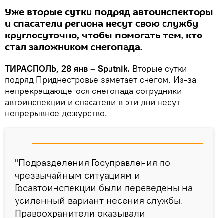
Уже вторые сутки подряд автоинспекторы
и спасатели региона несут свою службу
круглосуточно, чтобы помогать тем, кто
стал заложником снегопада.
ТИРАСПОЛЬ, 28 янв – Sputnik.
Вторые сутки
подряд Приднестровье заметает снегом. Из-за
непрекращающегося снегопада сотрудники
автоинспекции и спасатели в эти дни несут
непрерывное дежурство.
"Подразделения Госуправления по
чрезвычайным ситуациям и
Госавтоинспекции были переведены на
усиленный вариант несения службы.
Правоохранители оказывали