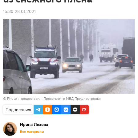
15:30 28.01.2021
© Photo : предоставил: Пресс-центр МВД Приднестровья
Подписаться
Ирина Ляхова
Все материалы