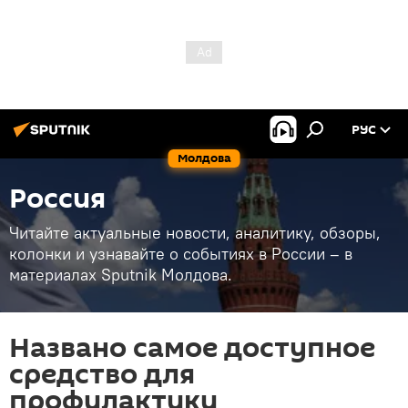
РУС
Молдова
Россия
Читайте актуальные новости, аналитику, обзоры,
колонки и узнавайте о событиях в России – в
материалах Sputnik Молдова.
Названо самое доступное
средство для
профилактики