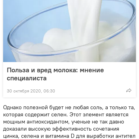
Польза и вред молока: мнение
специалиста
30 октября 2020, 06:30
Однако полезной будет не любая соль, а только та,
которая содержит селен. Этот элемент является
мощным антиоксидантом, ученые не так давно
доказали высокую эффективность сочетания
цинка, селена и витамина D для выработки антител