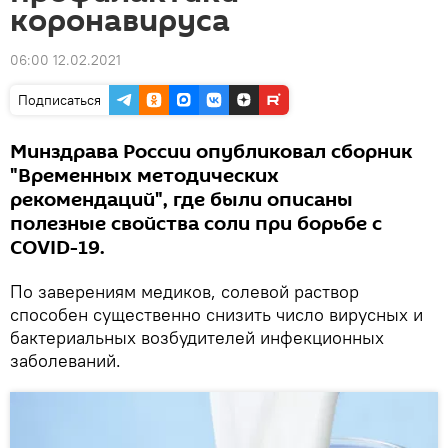
коронавируса
06:00 12.02.2021
Подписаться
Минздрава России опубликовал сборник
"Временных методических
рекомендаций", где были описаны
полезные свойства соли при борьбе с
COVID-19.
По заверениям медиков, солевой раствор
способен существенно снизить число вирусных и
бактериальных возбудителей инфекционных
заболеваний.