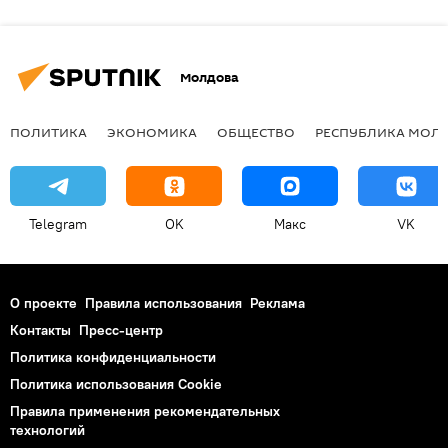
Молдова
ПОЛИТИКА
ЭКОНОМИКА
ОБЩЕСТВО
РЕСПУБЛИКА МОЛ
Telegram
OK
Макс
VK
О проекте
Правила использования
Реклама
Контакты
Пресс-центр
Политика конфиденциальности
Политика использования Cookie
Правила применения рекомендательных
технологий