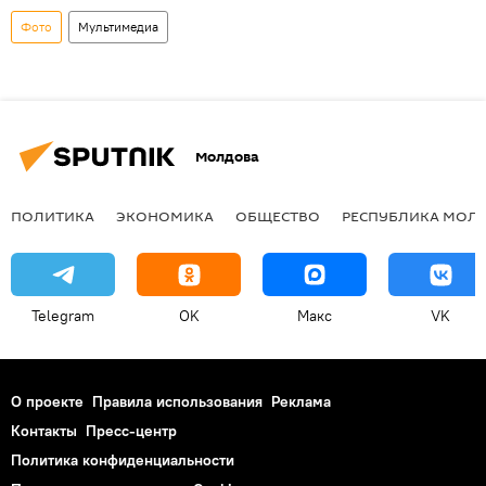
Фото
Мультимедиа
Молдова
ПОЛИТИКА
ЭКОНОМИКА
ОБЩЕСТВО
РЕСПУБЛИКА МОЛ
Telegram
OK
Макс
VK
О проекте
Правила использования
Реклама
Контакты
Пресс-центр
Политика конфиденциальности