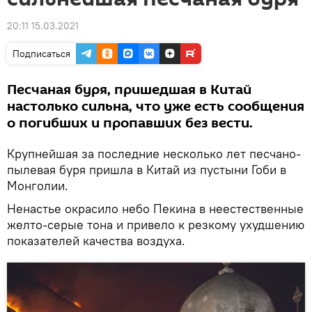
20:11 15.03.2021
Подписаться
Песчаная буря, пришедшая в Китай
настолько сильна, что уже есть сообщения
о погибших и пропавших без вести.
Крупнейшая за последние несколько лет песчано-
пылевая буря пришла в Китай из пустыни Гоби в
Монголии.
Ненастье окрасило небо Пекина в неестественные
желто-серые тона и привело к резкому ухудшению
показателей качества воздуха.