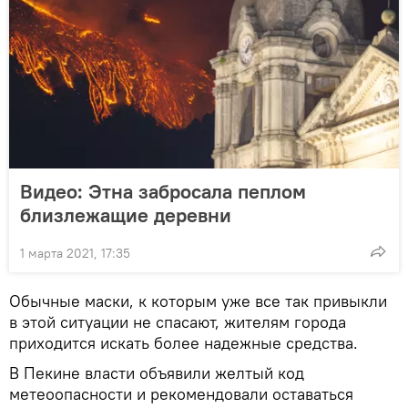
Видео: Этна забросала пеплом
близлежащие деревни
1 марта 2021, 17:35
Обычные маски, к которым уже все так привыкли
в этой ситуации не спасают, жителям города
приходится искать более надежные средства.
В Пекине власти объявили желтый код
метеоопасности и рекомендовали оставаться