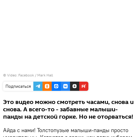
© Video:
Facebook / Mark Hall
Подписаться
Это видео можно смотреть часами, снова и
снова. А всего-то - забавные малыши-
панды на детской горке. Но не оторваться!
Айда с нами! Толстопузые малыши-панды просто