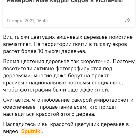
17 марта 2021, 06:45
Вид тысяч цветущих вишневых деревьев поистине
впечатляет. На территории почти в тысячу акров
растет более 10 тысяч деревьев.
Время цветения деревьев так скоротечно. Поэтому
посетители активно фотографируются под
деревьями, многие даже берут на прокат
красивые национальные костюмы специально,
чтобы фотографии были еще эффектней.
Считается, что любование сакурой умиротворяет и
обеспечивает процветание всем, кто придет
насладиться красотой этого дерева.
Насладитесь и вы красотой цветущих деревьев в
видео
Sputnik
.