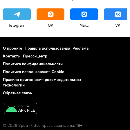
Telegram
OK
Макс
VK
О проекте
Правила использования
Реклама
Контакты
Пресс-центр
Политика конфиденциальности
Политика использования Cookie
Правила применения рекомендательных
технологий
Обратная связь
© 2026 Sputnik Все права защищены. 18+