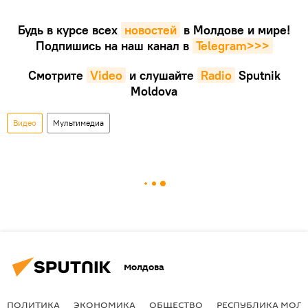
Будь в курсе всех
новостей
в Молдове и мире!
Подпишись на наш канал в
Telegram>>>
Смотрите
Video
и слушайте
Radio
Sputnik
Moldova
Видео
Мультимедиа
Молдова
ПОЛИТИКА
ЭКОНОМИКА
ОБЩЕСТВО
РЕСПУБЛИКА МОЛ