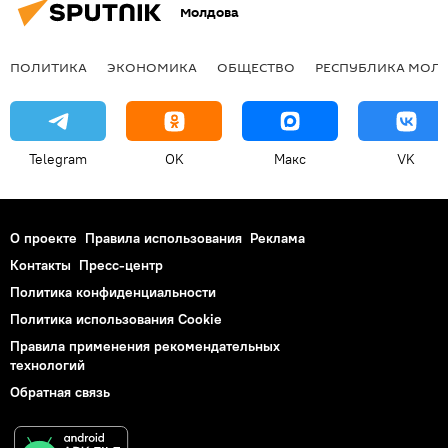
Молдова
ПОЛИТИКА
ЭКОНОМИКА
ОБЩЕСТВО
РЕСПУБЛИКА МОЛ
Telegram
OK
Макс
VK
О проекте
Правила использования
Реклама
Контакты
Пресс-центр
Политика конфиденциальности
Политика использования Cookie
Правила применения рекомендательных
технологий
Обратная связь