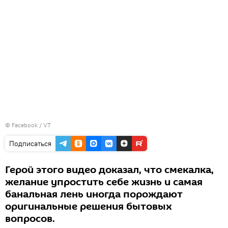
©
Facebook / VT
Подписаться
Герой этого видео доказал, что смекалка,
желание упростить себе жизнь и самая
банальная лень иногда порождают
оригинальные решения бытовых
вопросов.