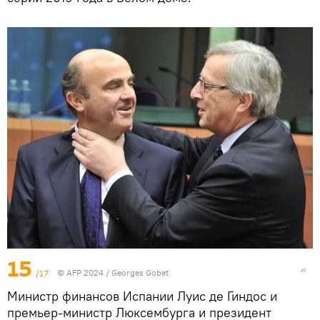
15
/17
© AFP 2024 / Georges Gobet
Министр финансов Испании Луис де Гиндос и
премьер-министр Люксембурга и президент