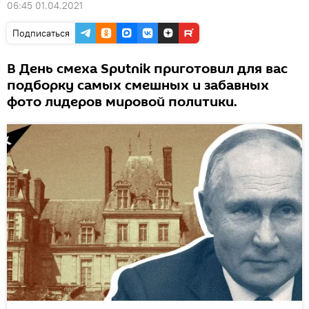
06:45 01.04.2021
Подписаться
В День смеха Sputnik приготовил для вас
подборку самых смешных и забавных
фото лидеров мировой политики.