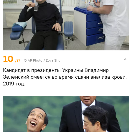
10
/17
© AP Photo / Zoya Shu
Кандидат в президенты Украины Владимир
Зеленский смеется во время сдачи анализа крови,
2019 год.