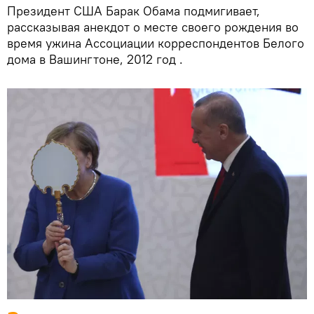
Президент США Барак Обама подмигивает,
рассказывая анекдот о месте своего рождения во
время ужина Ассоциации корреспондентов Белого
дома в Вашингтоне, 2012 год .