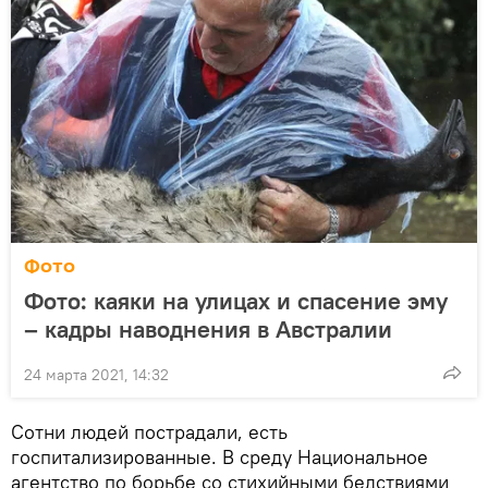
Фото
Фото: каяки на улицах и спасение эму
– кадры наводнения в Австралии
24 марта 2021, 14:32
Сотни людей пострадали, есть
госпитализированные. В среду Национальное
агентство по борьбе со стихийными бедствиями