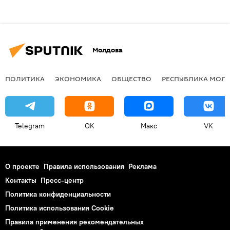
Молдова
ПОЛИТИКА
ЭКОНОМИКА
ОБЩЕСТВО
РЕСПУБЛИКА МОЛ
Telegram
OK
Макс
VK
О проекте
Правила использования
Реклама
Контакты
Пресс-центр
Политика конфиденциальности
Политика использования Cookie
Правила применения рекомендательных