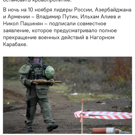
В ночь на 10 ноября лидеры России, Азербайджана
и Армении – Владимир Путин, Ильхам Алиев и
Никол Пашинян – подписали совместное
заявление, которое предусматривало полное
прекращение военных действий в Нагорном
Карабахе.