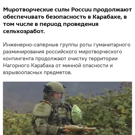
Миротворческие силы России продолжают
обеспечивать безопасность в Карабахе, в
том числе в период проведения
сельхозработ.
Инженерно-саперные группы роты гуманитарного
разминирования российского миротворческого
контингента продолжают очистку территории
Нагорного Карабаха от минной опасности и
взрывоопасных предметов.