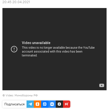
20:45 20.04.2021
© Video: Минобороны РФ
Подписаться