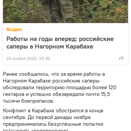
Видео
Работы на годы вперед: российские
саперы в Нагорном Карабахе
24 ноября 2020, 20:30
Ранее сообщалось, что за время работы в
Нагорном Карабахе российские саперы
обследовали территорию площадью более 120
гектаров и успешно обезвредили почти 15,5
тысячи боеприпасов.
Конфликт в Карабахе обострился в конце
сентября. До первой декады ноября
предпринимались безуспешные попытки
остановить кровопролитие.