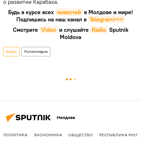
о развитии Карабаха.
Будь в курсе всех
новостей
в Молдове и мире!
Подпишись на наш канал в
Telegram>>>
Смотрите
Video
и слушайте
Radio
Sputnik
Moldova
Видео
Мультимедиа
Молдова
ПОЛИТИКА
ЭКОНОМИКА
ОБЩЕСТВО
РЕСПУБЛИКА МОЛ