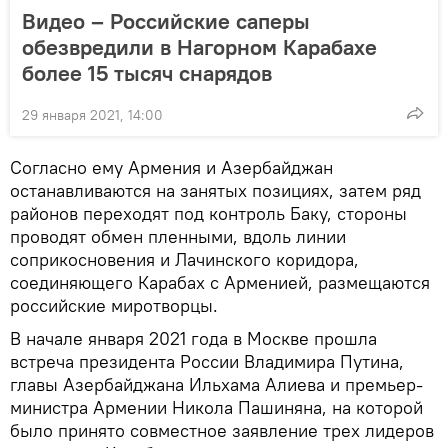
Видео – Российские саперы
обезвредили в Нагорном Карабахе
более 15 тысяч снарядов
29 января 2021, 14:00
Согласно ему Армения и Азербайджан
останавливаются на занятых позициях, затем ряд
районов переходят под контроль Баку, стороны
проводят обмен пленными, вдоль линии
соприкосновения и Лачинского коридора,
соединяющего Карабах с Арменией, размещаются
российские миротворцы.
В начале января 2021 года в Москве прошла
встреча президента России Владимира Путина,
главы Азербайджана Ильхама Алиева и премьер-
министра Армении Никола Пашиняна, на которой
было принято совместное заявление трех лидеров