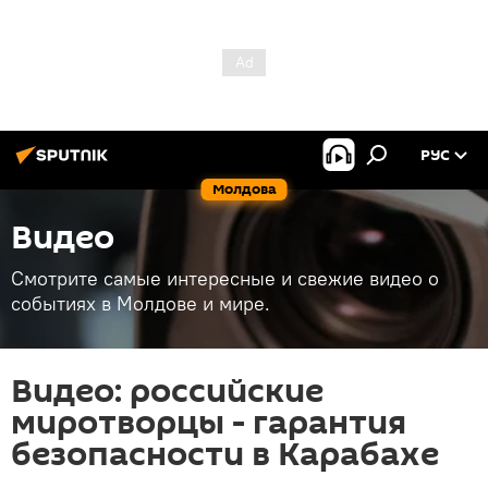
РУС
Молдова
Видео
Смотрите самые интересные и свежие видео о
событиях в Молдове и мире.
Видео: российские
миротворцы - гарантия
безопасности в Карабахе