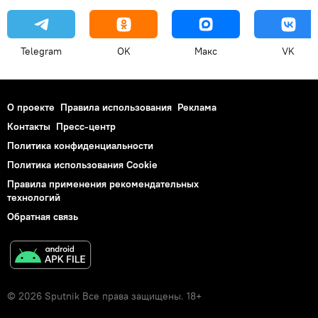
Telegram
OK
Макс
VK
О проекте
Правила использования
Реклама
Контакты
Пресс-центр
Политика конфиденциальности
Политика использования Cookie
Правила применения рекомендательных
технологий
Обратная связь
© 2026 Sputnik Все права защищены. 18+