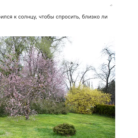
лся к солнцу, чтобы спросить, близко ли