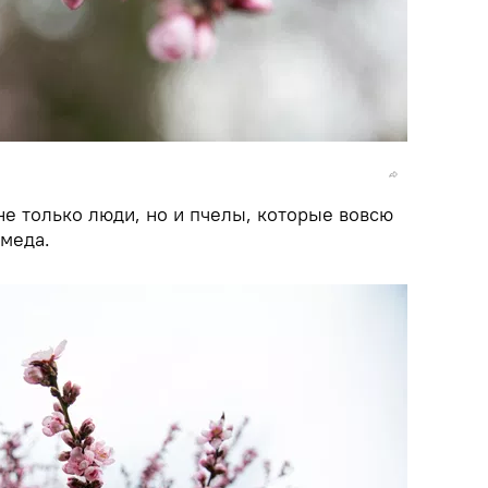
е только люди, но и пчелы, которые вовсю
 меда.