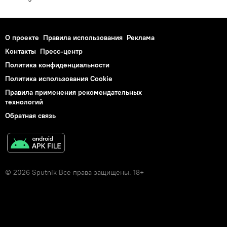
О проекте
Правила использования
Реклама
Контакты
Пресс-центр
Политика конфиденциальности
Политика использования Cookie
Правила применения рекомендательных
технологий
Обратная связь
© 2026 Sputnik Все права защищены. 18+