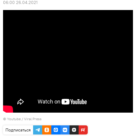
06:00 26.04.2021
©
Youtube / Viral Press
Подписаться