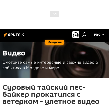
РУС
Молдова
Видео
Смотрите самые интересные и свежие видео о
событиях в Молдове и мире.
Суровый тайский пес-
байкер прокатился с
ветерком - улетное видео