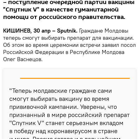
– поступление очередной партии вакцины
"Спутник V" в качестве гуманитарной
помощи от российского правительства.
КИШИНЕВ, 30 апр – Sputnik.
Граждане Молдовы
теперь смогут выбирать препарат для вакцинации.
Об этом во время церемонии встречи заявил посол
Российской Федерации в Республике Молдова
Олег Васнецов.
"Теперь молдавские граждане сами
смогут выбирать вакцину во время
прививочной кампании. Уверены, что
признанный в мире российский препарат
"Спутник V" станет серьезным вкладом
в победу над коронавирусом в стране
и мире. Россия готова и в дальнейшем