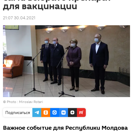
для вакцинации
21:07 30.04.2021
© Photo : Miroslav Rotari
Подписаться
Важное событие для Республики Молдова