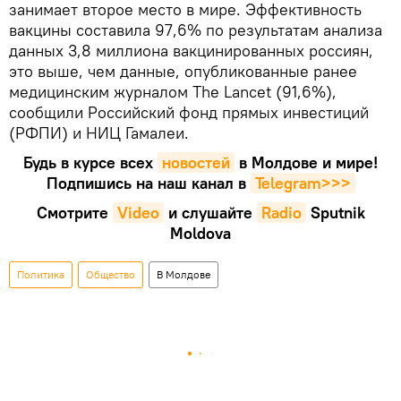
занимает второе место в мире. Эффективность
вакцины составила 97,6% по результатам анализа
данных 3,8 миллиона вакцинированных россиян,
это выше, чем данные, опубликованные ранее
медицинским журналом The Lancet (91,6%),
сообщили Российский фонд прямых инвестиций
(РФПИ) и НИЦ Гамалеи.
Будь в курсе всех
новостей
в Молдове и мире!
Подпишись на наш канал в
Telegram>>>
Смотрите
Video
и слушайте
Radio
Sputnik
Moldova
Политика
Общество
В Молдове