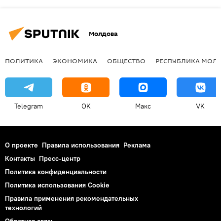
Молдова
ПОЛИТИКА
ЭКОНОМИКА
ОБЩЕСТВО
РЕСПУБЛИКА МОЛ
Telegram
OK
Макс
VK
О проекте
Правила использования
Реклама
Контакты
Пресс-центр
Политика конфиденциальности
Политика использования Cookie
Правила применения рекомендательных
технологий