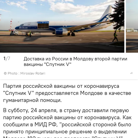
1
/7
Доставка из России в Молдову второй партии
вакцины "Спутник V"
© Photo : Miroslav Rotari
Партия российской вакцины от коронавируса
"Спутник V" предоставляется Молдове в качестве
гуманитарной помощи.
В субботу, 24 апреля, в страну доставили первую
партию российской вакцины от коронавируса. Как
сообщили в МИД РФ, "российской стороной было
принято принципиальное решение о выделении