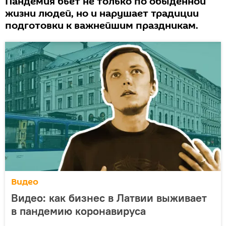
Пандемия бьет не только по обыденной
жизни людей, но и нарушает традиции
подготовки к важнейшим праздникам.
Видео
Видео: как бизнес в Латвии выживает
в пандемию коронавируса