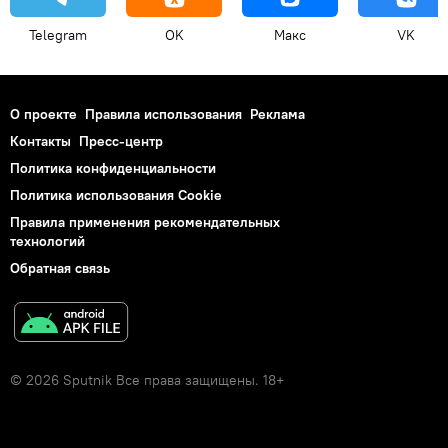
Telegram
OK
Макс
VK
О проекте
Правила использования
Реклама
Контакты
Пресс-центр
Политика конфиденциальности
Политика использования Cookie
Правила применения рекомендательных
технологий
Обратная связь
© 2026 Sputnik Все права защищены. 18+