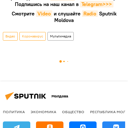
Подпишись на наш канал в
Telegram>>>
Смотрите
Video
и слушайте
Radio
Sputnik
Moldova
Видео
Коронавирус
Мультимедиа
Молдова
ПОЛИТИКА
ЭКОНОМИКА
ОБЩЕСТВО
РЕСПУБЛИКА МОЛ