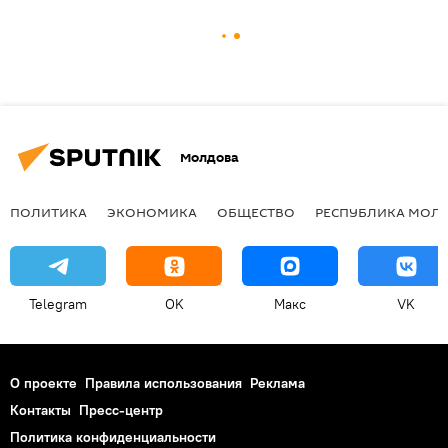
Молдова
ПОЛИТИКА
ЭКОНОМИКА
ОБЩЕСТВО
РЕСПУБЛИКА МОЛ
Telegram
OK
Макс
VK
О проекте
Правила использования
Реклама
Контакты
Пресс-центр
Политика конфиденциальности