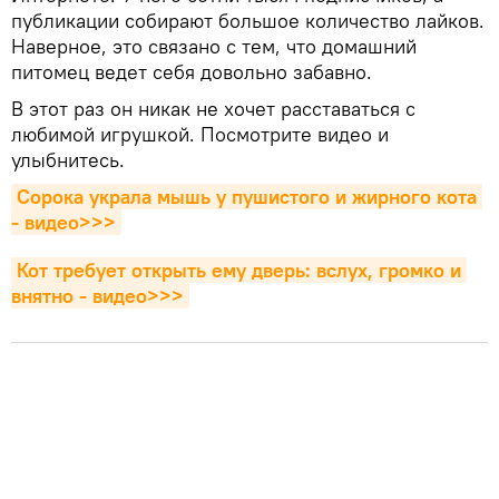
публикации собирают большое количество лайков.
Наверное, это связано с тем, что домашний
питомец ведет себя довольно забавно.
В этот раз он никак не хочет расставаться с
любимой игрушкой. Посмотрите видео и
улыбнитесь.
Сорока украла мышь у пушистого и жирного кота 
- видео>>>
Кот требует открыть ему дверь: вслух, громко и 
внятно - видео>>>