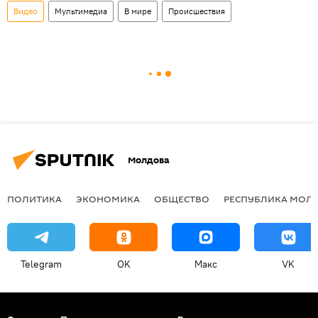
Видео
Мультимедиа
В мире
Происшествия
Молдова
ПОЛИТИКА
ЭКОНОМИКА
ОБЩЕСТВО
РЕСПУБЛИКА МОЛ
Telegram
OK
Макс
VK