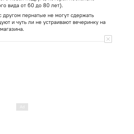
го вида от 60 до 80 лет).
с другом пернатые не могут сдержать
цуют и чуть ли не устраивают вечеринку на
магазина.