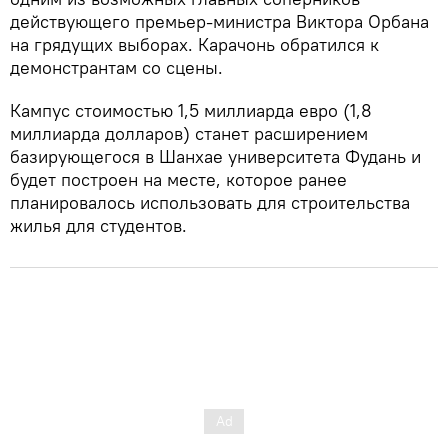
действующего премьер-министра Виктора Орбана
на грядущих выборах. Карачонь обратился к
демонстрантам со сцены.
Кампус стоимостью 1,5 миллиарда евро (1,8
миллиарда долларов) станет расширением
базирующегося в Шанхае университета Фудань и
будет построен на месте, которое ранее
планировалось использовать для строительства
жилья для студентов.