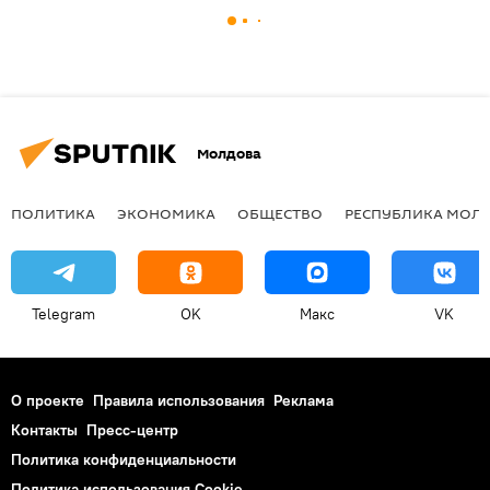
Молдова
ПОЛИТИКА
ЭКОНОМИКА
ОБЩЕСТВО
РЕСПУБЛИКА МОЛ
Telegram
OK
Макс
VK
О проекте
Правила использования
Реклама
Контакты
Пресс-центр
Политика конфиденциальности
Политика использования Cookie