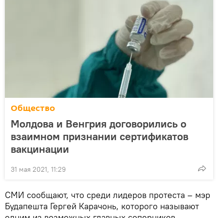
Общество
Молдова и Венгрия договорились о
взаимном признании сертификатов
вакцинации
31 мая 2021, 11:29
СМИ сообщают, что среди лидеров протеста – мэр
Будапешта Гергей Карачонь, которого называют
одним из возможных главных соперников