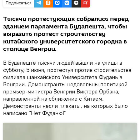
Подписаться
Тысячи протестующих собрались перед
зданием парламента Будапешта, чтобы
выразить протест строительству
китайского университетского городка в
столице Венгрии.
В Будапеште тысячи людей вышли на улицы в
субботу, 5 июня, протестуя против строительства
филиала шанхайского Университета Фудань в
Венгрии. Демонстранты недовольны политикой
премьер-министра Венгрии Виктора Орбана,
направленной на сближение с Китаем.
Демонстранты несли плакаты, на которых было
написано "Нет Фуданю!"