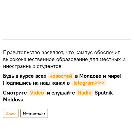
Правительство заявляет, что кампус обеспечит
высококачественное образование для местных и
иностранных студентов.
Будь в курсе всех
новостей
в Молдове и мире!
Подпишись на наш канал в
Telegram>>>
Смотрите
Video
и слушайте
Radio
Sputnik
Moldova
Видео
Мультимедиа