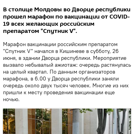
В столице Молдовы во Дворце республики
прошел марафон по вакцинации от COVID-
19 всех желающих российским
препаратом "Спутник V".
Марафон вакцинации российским препаратом
"Спутник V" начался в Кишиневе в субботу, 26
июня, в здании Дворца республики. Мероприятие
вызвало небывалый ажиотаж: очередь растянулась
на целый квартал. По данным организаторов
марафона, в 6.00 у Дворца республики заняли
очередь около двух тысяч человек. Многие из них
пришли к месту проведения вакцинации еще
ночью.