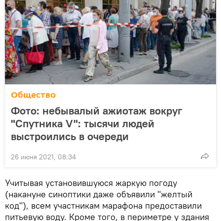
Общество
Фото: небывалый ажиотаж вокруг
"Спутника V": тысячи людей
выстроились в очереди
26 июня 2021, 08:34
Учитывая установившуюся жаркую погоду
(накануне синоптики даже объявили "желтый
код"), всем участникам марафона предоставили
питьевую воду. Кроме того, в периметре у здания