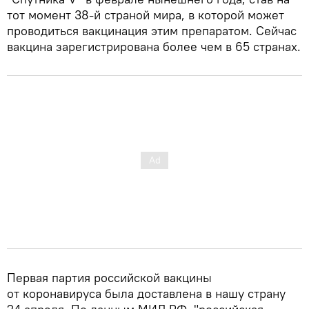
тот момент 38-й страной мира, в которой может
проводиться вакцинация этим препаратом. Сейчас
вакцина зарегистрирована более чем в 65 странах.
Первая партия российской вакцины
от коронавируса была доставлена в нашу страну