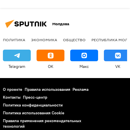
Молдова
ПОЛИТИКА
ЭКОНОМИКА
ОБЩЕСТВО
РЕСПУБЛИКА МОЛ
Telegram
OK
Макс
VK
О проекте
Правила использования
Реклама
Контакты
Пресс-центр
Политика конфиденциальности
Политика использования Cookie
Правила применения рекомендательных
технологий