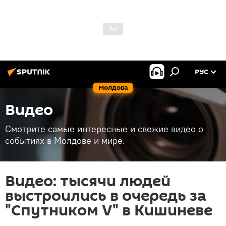
РУС
Молдова
Видео
Смотрите самые интересные и свежие видео о
событиях в Молдове и мире.
Видео: тысячи людей
выстроились в очередь за
"Спутником V" в Кишиневе