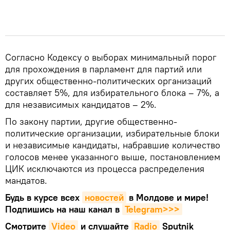
Согласно Кодексу о выборах минимальный порог
для прохождения в парламент для партий или
других общественно-политических организаций
составляет 5%, для избирательного блока – 7%, а
для независимых кандидатов – 2%.
По закону партии, другие общественно-
политические организации, избирательные блоки
и независимые кандидаты, набравшие количество
голосов менее указанного выше, постановлением
ЦИК исключаются из процесса распределения
мандатов.
Будь в курсе всех
новостей
в Молдове и мире!
Подпишись на наш канал в
Telegram>>>
Смотрите
Video
и слушайте
Radio
Sputnik