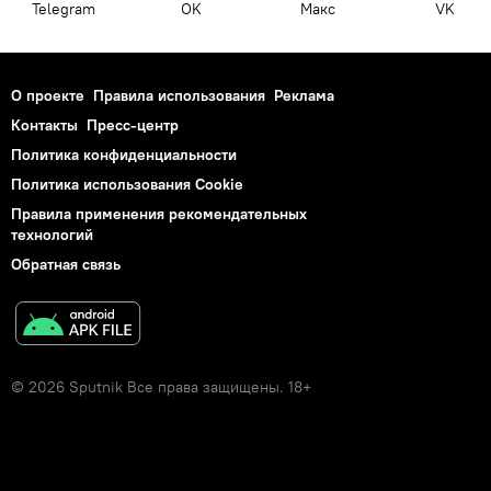
Telegram
OK
Макс
VK
О проекте
Правила использования
Реклама
Контакты
Пресс-центр
Политика конфиденциальности
Политика использования Cookie
Правила применения рекомендательных
технологий
Обратная связь
© 2026 Sputnik Все права защищены. 18+