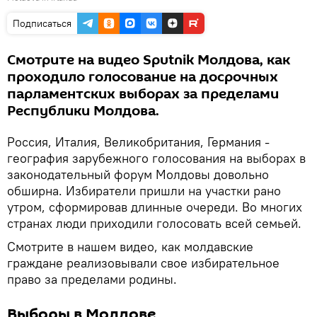
Подписаться
Смотрите на видео Sputnik Молдова, как
проходило голосование на досрочных
парламентских выборах за пределами
Республики Молдова.
Россия, Италия, Великобритания, Германия -
география зарубежного голосования на выборах в
законодательный форум Молдовы довольно
обширна. Избиратели пришли на участки рано
утром, сформировав длинные очереди. Во многих
странах люди приходили голосовать всей семьей.
Смотрите в нашем видео, как молдавские
граждане реализовывали свое избирательное
право за пределами родины.
Выборы в Молдове