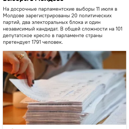
На досрочные парламентские выборы 11 июля в
Молдове зарегистрированы 20 политических
партий, два электоральных блока и один
независимый кандидат. В общей сложности на 101
депутатское кресло в парламенте страны
претендует 1791 человек.