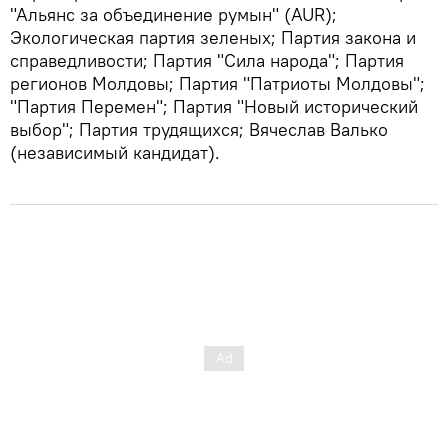
"Альянс за объединение румын" (AUR);
Экологическая партия зеленых; Партия закона и
справедливости; Партия "Сила народа"; Партия
регионов Молдовы; Партия "Патриоты Молдовы";
"Партия Перемен"; Партия "Новый исторический
выбор"; Партия трудящихся; Вячеслав Валько
(независимый кандидат).