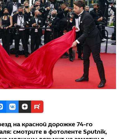
езд на красной дорожке 74-го
ля: смотрите в фотоленте Sputnik,