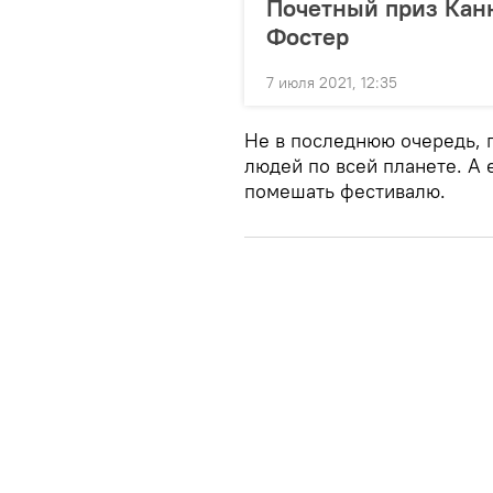
Почетный приз Кан
Фостер
7 июля 2021, 12:35
Не в последнюю очередь, 
людей по всей планете. А 
помешать фестивалю.