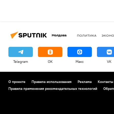
Молдова
ПОЛИТИКА
ЭКОН
Telegram
OK
Макс
VK
О проекте
Правила использования
Реклама
Контакты
Правила применения рекомендательных технологий
Обрат