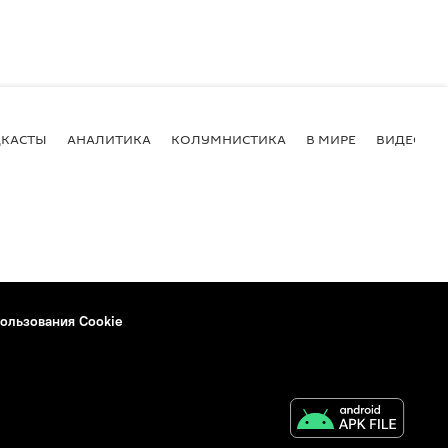
КАСТЫ
АНАЛИТИКА
КОЛУМНИСТИКА
В МИРЕ
ВИДЕО
ользования Cookie