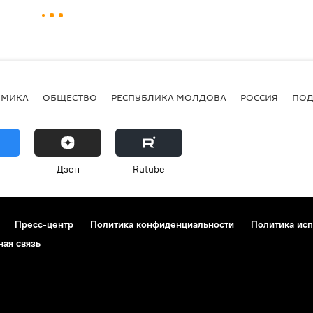
ОМИКА
ОБЩЕСТВО
РЕСПУБЛИКА МОЛДОВА
РОССИЯ
ПОД
Дзен
Rutube
Пресс-центр
Политика конфиденциальности
Политика исп
ная связь