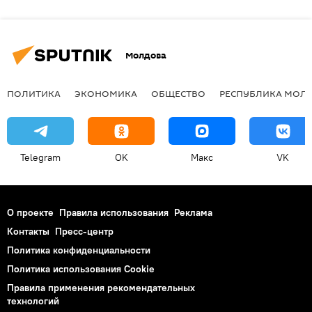
Молдова
ПОЛИТИКА
ЭКОНОМИКА
ОБЩЕСТВО
РЕСПУБЛИКА МОЛ
Telegram
OK
Макс
VK
О проекте
Правила использования
Реклама
Контакты
Пресс-центр
Политика конфиденциальности
Политика использования Cookie
Правила применения рекомендательных
технологий