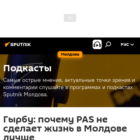
РУС
Молдова
Подкасты
Самые острые мнения, актуальные точки зрения и
комментарии слушайте в программах и подкастах
Sputnik Молдова.
Гырбу: почему PAS не
сделает жизнь в Молдове
лучше