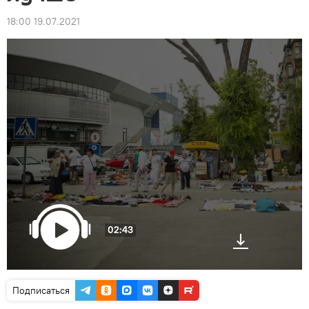
18:00 19.07.2021
02:43
Подписаться