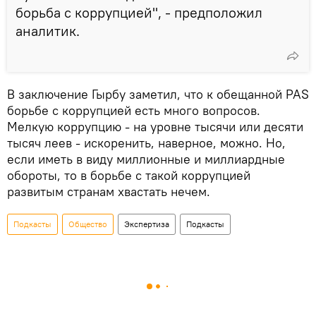
борьба с коррупцией", - предположил
аналитик.
В заключение Гырбу заметил, что к обещанной PAS
борьбе с коррупцией есть много вопросов.
Мелкую коррупцию - на уровне тысячи или десяти
тысяч леев - искоренить, наверное, можно. Но,
если иметь в виду миллионные и миллиардные
обороты, то в борьбе с такой коррупцией
развитым странам хвастать нечем.
Подкасты
Общество
Экспертиза
Подкасты