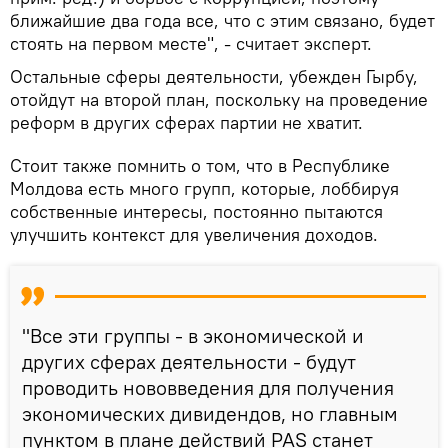
ближайшие два года все, что с этим связано, будет
стоять на первом месте", - считает эксперт.
Остальные сферы деятельности, убежден Гырбу,
отойдут на второй план, поскольку на проведение
реформ в других сферах партии не хватит.
Стоит также помнить о том, что в Республике
Молдова есть много групп, которые, лоббируя
собственные интересы, постоянно пытаются
улучшить контекст для увеличения доходов.
"Все эти группы - в экономической и
других сферах деятельности - будут
проводить нововведения для получения
экономических дивидендов, но главным
пунктом в плане действий PAS станет