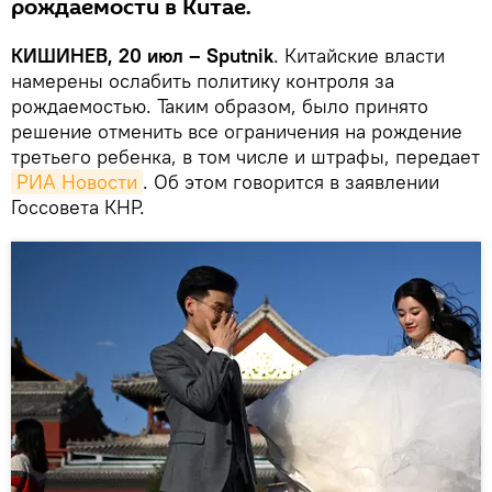
рождаемости в Китае.
КИШИНЕВ, 20 июл – Sputnik
. Китайские власти
намерены ослабить политику контроля за
рождаемостью. Таким образом, было принято
решение отменить все ограничения на рождение
третьего ребенка, в том числе и штрафы, передает
РИА Новости
. Об этом говорится в заявлении
Госсовета КНР.