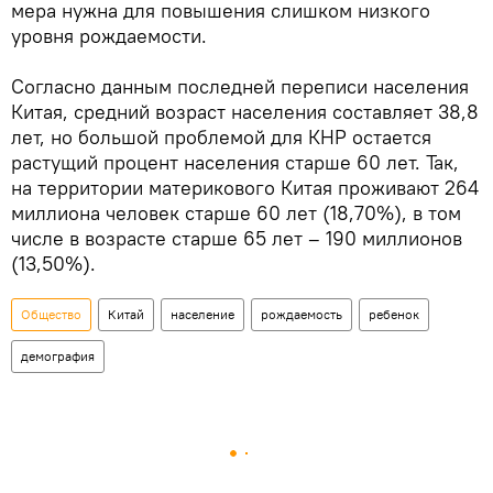
мера нужна для повышения слишком низкого
уровня рождаемости.
Согласно данным последней переписи населения
Китая, средний возраст населения составляет 38,8
лет, но большой проблемой для КНР остается
растущий процент населения старше 60 лет. Так,
на территории материкового Китая проживают 264
миллиона человек старше 60 лет (18,70%), в том
числе в возрасте старше 65 лет – 190 миллионов
(13,50%).
Общество
Китай
население
рождаемость
ребенок
демография