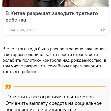
В Китае разрешат заводить третьего
ребенка
31 мая 2021, 13:02
В мае этого года было распространено заявление,
в котором говорилось, что власти страны хотят
ослабить политику контроля над рождаемостью, в
том числе разрешить семейным парам заводить
третьего ребенка.
"Отменить все ограничительные меры…
Отменить выплату средств на социальное
обеспечение, ликвидировать и