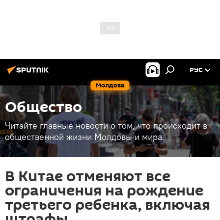
РУС
Молдова
Общество
Читайте главные новости о том, что происходит в
общественной жизни Молдовы и мира.
В Китае отменяют все
ограничения на рождение
третьего ребенка, включая
штрафы