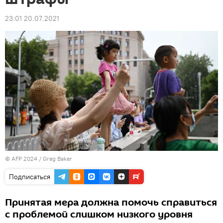
23:01 20.07.2021
© AFP 2024 / Greg Baker
Подписаться
Принятая мера должна помочь справиться
с проблемой слишком низкого уровня