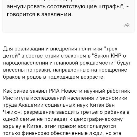
аннулировать соответствующие штрафы", -
говорится в заявлении.
Для реализации и внедрения политики "трех
детей" в соответствии с законом в "Закон КНР о
народонаселении и плановой рождаемости" будут
внесены поправки, направленные на поощрение
браков и родов в подходящем возрасте.
Как ранее заявил РИА Новости научный работник
Института исследований населения и экономики
труда Академии социальных наук Китая Ван
Чжиюн, разрешение заводить третьего ребенка в
одной семье не приведет к демографическому
взрыву в Китае, этим правом воспользуются
только финансово обеспеченные люди, но эта