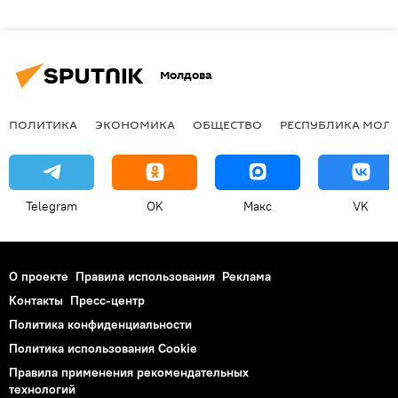
Молдова
ПОЛИТИКА
ЭКОНОМИКА
ОБЩЕСТВО
РЕСПУБЛИКА МОЛ
Telegram
OK
Макс
VK
О проекте
Правила использования
Реклама
Контакты
Пресс-центр
Политика конфиденциальности
Политика использования Cookie
Правила применения рекомендательных
технологий