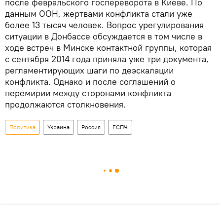
после февральского госпереворота в Киеве. По
данным ООН, жертвами конфликта стали уже
более 13 тысяч человек. Вопрос урегулирования
ситуации в Донбассе обсуждается в том числе в
ходе встреч в Минске контактной группы, которая
с сентября 2014 года приняла уже три документа,
регламентирующих шаги по деэскалации
конфликта. Однако и после соглашений о
перемирии между сторонами конфликта
продолжаются столкновения.
Политика
Украина
Россия
ЕСПЧ