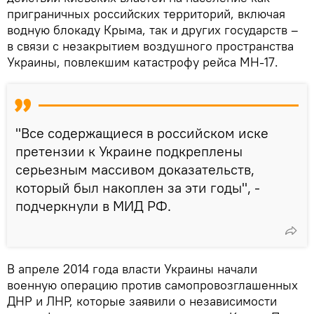
приграничных российских территорий, включая
водную блокаду Крыма, так и других государств –
в связи с незакрытием воздушного пространства
Украины, повлекшим катастрофу рейса МН-17.
"Все содержащиеся в российском иске
претензии к Украине подкреплены
серьезным массивом доказательств,
который был накоплен за эти годы", -
подчеркнули в МИД РФ.
В апреле 2014 года власти Украины начали
военную операцию против самопровозглашенных
ДНР и ЛНР, которые заявили о независимости