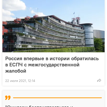
Россия впервые в истории обратилась
в ЕСПЧ с межгосударственной
жалобой
22 июля 2021, 12:14