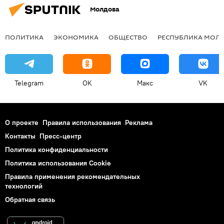
Молдова
ПОЛИТИКА
ЭКОНОМИКА
ОБЩЕСТВО
РЕСПУБЛИКА МОЛ
Telegram
OK
Макс
VK
О проекте
Правила использования
Реклама
Контакты
Пресс-центр
Политика конфиденциальности
Политика использования Cookie
Правила применения рекомендательных
технологий
Обратная связь