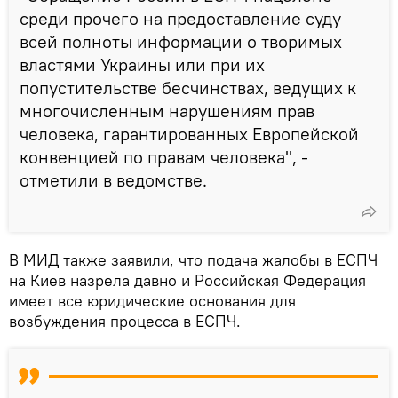
среди прочего на предоставление суду
всей полноты информации о творимых
властями Украины или при их
попустительстве бесчинствах, ведущих к
многочисленным нарушениям прав
человека, гарантированных Европейской
конвенцией по правам человека", -
отметили в ведомстве.
В МИД также заявили, что подача жалобы в ЕСПЧ
на Киев назрела давно и Российская Федерация
имеет все юридические основания для
возбуждения процесса в ЕСПЧ.