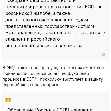
"Ожидаем беспристрастного и
неполитизированного отношения ЕСПЧ к
российской жалобе, а также
досконального исследования судом
представленных государством-истцом
материалов и доказательств", - говорится в
заявлении российского
внешнеполитического ведомства.
В МИД также подчеркнули, что Россия имеет все
юридические основания для возбуждения
процесса в ЕСПЧ, поскольку выступает в защиту
европейского правопорядка.
"Обращение России в ЕСПЧ нацелено