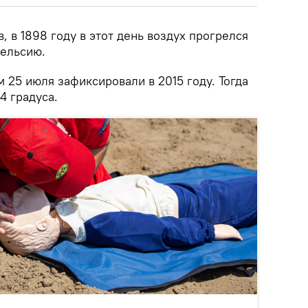
 в 1898 году в этот день воздух прогрелся
Цельсию.
25 июля зафиксировали в 2015 году. Тогда
4 градуса.