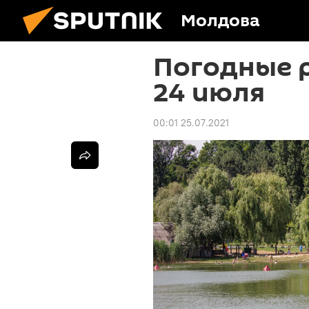
Молдова
Погодные 
24 июля
00:01 25.07.2021