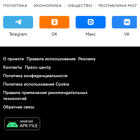
ПОЛИТИКА
ЭКОНОМИКА
ОБЩЕСТВО
РЕСПУБЛИКА МОЛ
Telegram
OK
Макс
VK
О проекте
Правила использования
Реклама
Контакты
Пресс-центр
Политика конфиденциальности
Политика использования Cookie
Правила применения рекомендательных
технологий
Обратная связь