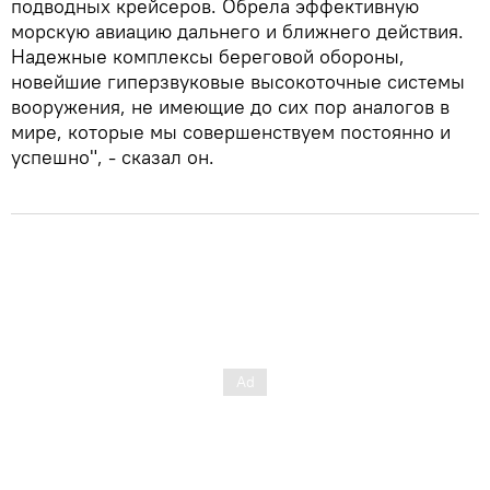
подводных крейсеров. Обрела эффективную
морскую авиацию дальнего и ближнего действия.
Надежные комплексы береговой обороны,
новейшие гиперзвуковые высокоточные системы
вооружения, не имеющие до сих пор аналогов в
мире, которые мы совершенствуем постоянно и
успешно", - сказал он.