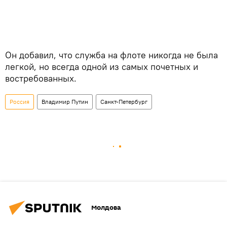
Он добавил, что служба на флоте никогда не была
легкой, но всегда одной из самых почетных и
востребованных.
Россия
Владимир Путин
Санкт-Петербург
Молдова