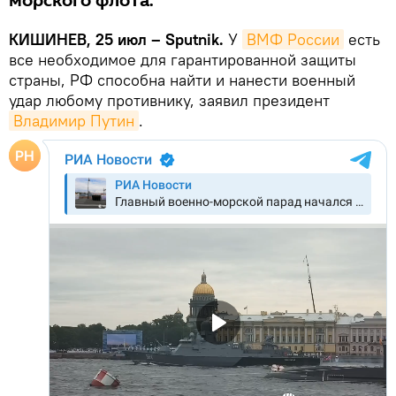
морского флота.
КИШИНЕВ, 25 июл – Sputnik.
У
ВМФ России
есть
все необходимое для гарантированной защиты
страны, РФ способна найти и нанести военный
удар любому противнику, заявил президент
Владимир Путин
.