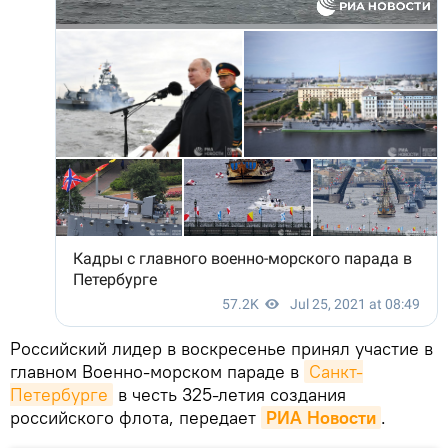
Российский лидер в воскресенье принял участие в
главном Военно-морском параде в
Санкт-
Петербурге
в честь 325-летия создания
российского флота, передает
РИА Новости
.