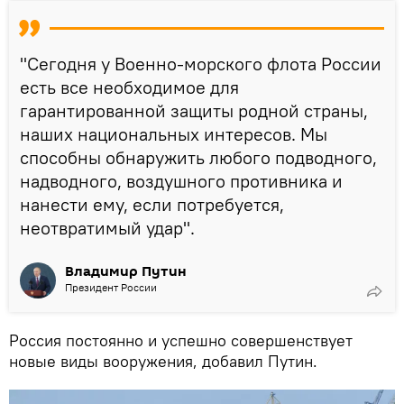
"Сегодня у Военно-морского флота России
есть все необходимое для
гарантированной защиты родной страны,
наших национальных интересов. Мы
способны обнаружить любого подводного,
надводного, воздушного противника и
нанести ему, если потребуется,
неотвратимый удар".
Владимир Путин
Президент России
Россия постоянно и успешно совершенствует
новые виды вооружения, добавил Путин.