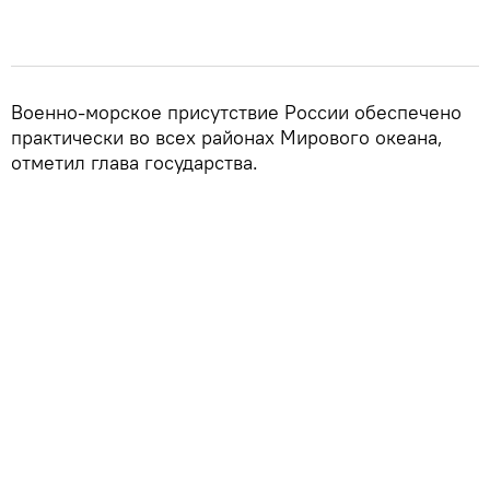
Военно-морское присутствие России обеспечено
практически во всех районах Мирового океана,
отметил глава государства.