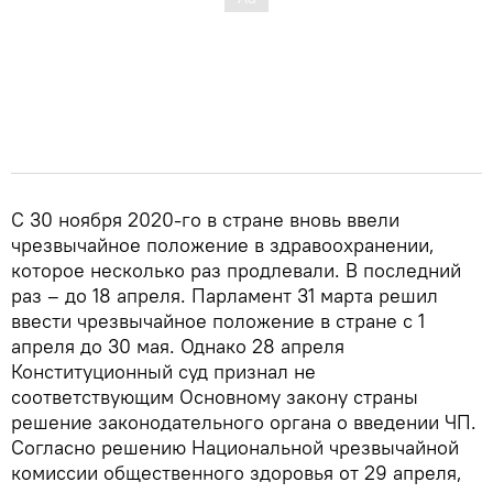
С 30 ноября 2020-го в стране вновь ввели
чрезвычайное положение в здравоохранении,
которое несколько раз продлевали. В последний
раз – до 18 апреля. Парламент 31 марта решил
ввести чрезвычайное положение в стране с 1
апреля до 30 мая. Однако 28 апреля
Конституционный суд признал не
соответствующим Основному закону страны
решение законодательного органа о введении ЧП.
Согласно решению Национальной чрезвычайной
комиссии общественного здоровья от 29 апреля,