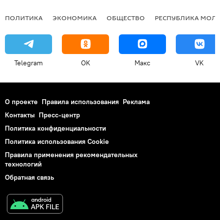
ПОЛИТИКА
ЭКОНОМИКА
ОБЩЕСТВО
РЕСПУБЛИКА МОЛ
Telegram
OK
Макс
VK
О проекте
Правила использования
Реклама
Контакты
Пресс-центр
Политика конфиденциальности
Политика использования Cookie
Правила применения рекомендательных
технологий
Обратная связь