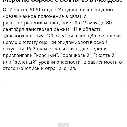
С 17 марта 2020 года в Молдове было введено
чрезвычайное положение в связи с
распространением пандемии. А с 15 мая до 30
сентября действовал режим ЧП в области
здравоохранения. С 1 октября в республике ввели
новую систему оценки эпидемиологической
ситуации. Районам страны раз в две недели
присваивали "красный", "оранжевый", "желтый"
или "зеленый" уровни опасности. В зависимости от
этого менялись и ограничения.