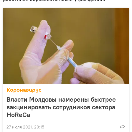
Коронавирус
Власти Молдовы намерены быстрее
вакцинировать сотрудников сектора
HoReCa
27 июля 2021, 20:15