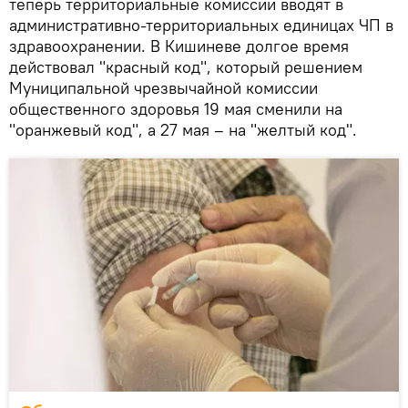
теперь территориальные комиссии вводят в
административно-территориальных единицах ЧП в
здравоохранении. В Кишиневе долгое время
действовал "красный код", который решением
Муниципальной чрезвычайной комиссии
общественного здоровья 19 мая сменили на
"оранжевый код", а 27 мая – на "желтый код".