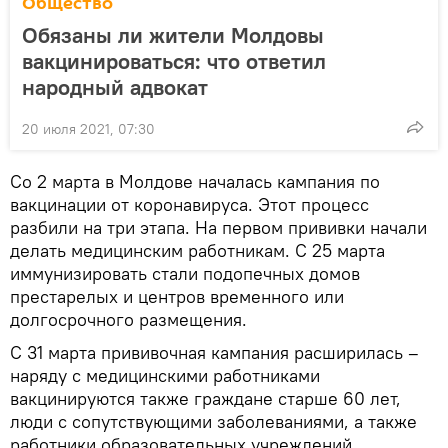
Общество
Обязаны ли жители Молдовы
вакцинироваться: что ответил
народный адвокат
20 июля 2021, 07:30
Со 2 марта в Молдове началась кампания по
вакцинации от коронавируса. Этот процесс
разбили на три этапа. На первом прививки начали
делать медицинским работникам. С 25 марта
иммунизировать стали подопечных домов
престарелых и центров временного или
долгосрочного размещения.
С 31 марта прививочная кампания расширилась –
наряду с медицинскими работниками
вакцинируются также граждане старше 60 лет,
люди с сопутствующими заболеваниями, а также
работники образовательных учреждений.