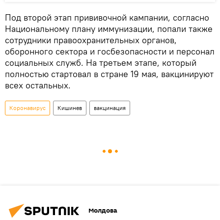
Под второй этап прививочной кампании, согласно
Национальному плану иммунизации, попали также
сотрудники правоохранительных органов,
оборонного сектора и госбезопасности и персонал
социальных служб. На третьем этапе, который
полностью стартовал в стране 19 мая, вакцинируют
всех остальных.
Коронавирус
Кишинев
вакцинация
Молдова