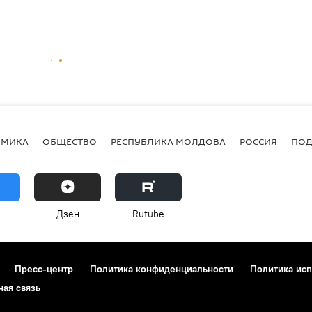
ОМИКА
ОБЩЕСТВО
РЕСПУБЛИКА МОЛДОВА
РОССИЯ
ПОД
Дзен
Rutube
Пресс-центр
Политика конфиденциальности
Политика исп
ная связь