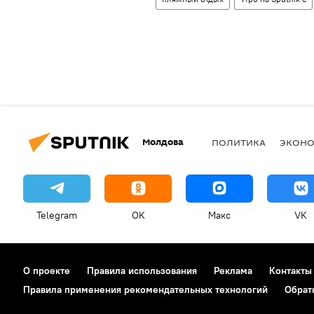
Молдова
ПОЛИТИКА
ЭКОН
Telegram
OK
Макс
VK
О проекте
Правила использования
Реклама
Контакты
Правила применения рекомендательных технологий
Обрат