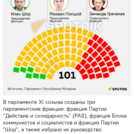
В парламенте XI созыва созданы три
парламентские фракции: фракция Партии
“Действие и солидарность” (PAS), фракция Блока
коммунистов и социалистов и фракция Партии
"Шор", а также избрано их руководство.