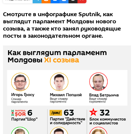
Смотрите в инфографике Sputnik, как
выглядит парламент Молдовы нового
созыва, а также кто занял руководящие
посты в законодательном органе.