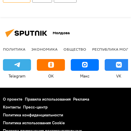
Молдова
ПОЛИТИКА
ЭКОНОМИКА
ОБЩЕСТВО
РЕСПУБЛИКА МОЛ
Telegram
OK
Макс
VK
О проекте
Правила использования
Реклама
Контакты
Пресс-центр
Политика конфиденциальности
Политика использования Cookie
Правила применения рекомендательных