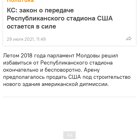
Политика
КС: закон о передаче
Республиканского стадиона США
остается в силе
29 июля 2021, 11:49
Летом 2018 года парламент Молдовы решил
избавиться от Республиканского стадиона
окончательно и бесповоротно. Арену
предполагалось продать США под строительство
нового здания американской дипмиссии.