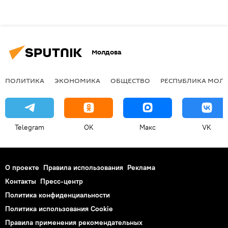
Молдова
ПОЛИТИКА
ЭКОНОМИКА
ОБЩЕСТВО
РЕСПУБЛИКА МОЛ
Telegram
OK
Макс
VK
О проекте
Правила использования
Реклама
Контакты
Пресс-центр
Политика конфиденциальности
Политика использования Cookie
Правила применения рекомендательных