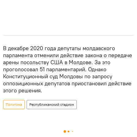
В декабре 2020 года депутаты молдавского
парламента отменили действие закона о передаче
арены посольству США в Молдове. За это
проголосовал 51 парламентарий. Однако
Конституционный суд Молдовы по запросу
оппозиционных депутатов приостановил действие
этого решения.
Политика
Республиканский стадион