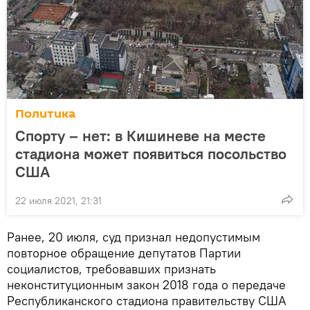
Политика
Спорту – нет: в Кишиневе на месте
стадиона может появиться посольство
США
22 июля 2021, 21:31
Ранее, 20 июля, суд признал недопустимым
повторное обращение депутатов Партии
социалистов, требовавших признать
неконституционным закон 2018 года о передаче
Республиканского стадиона правительству США