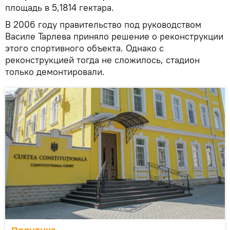
площадь в 5,1814 гектара.
В 2006 году правительство под руководством
Василе Тарлева приняло решение о реконструкции
этого спортивного объекта. Однако с
реконструкцией тогда не сложилось, стадион
только демонтировали.