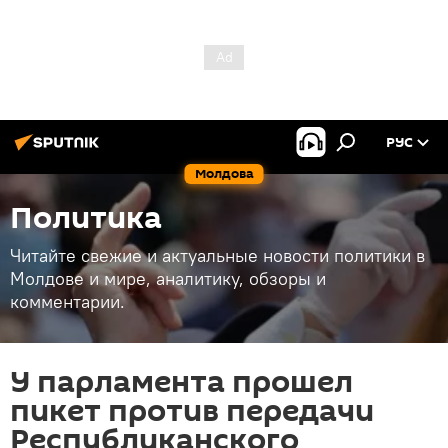
РУС
Молдова
Политика
Читайте свежие и актуальные новости политики в
Молдове и мире, аналитику, обзоры и
комментарии.
У парламента прошел
пикет против передачи
Республиканского