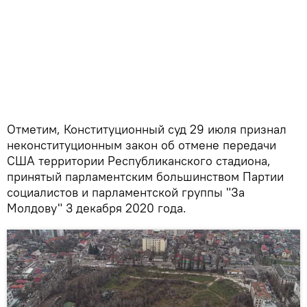
Отметим, Конституционный суд 29 июля признал
неконституционным закон об отмене передачи
США территории Республиканского стадиона,
принятый парламентским большинством Партии
социалистов и парламентской группы "За
Молдову" 3 декабря 2020 года.