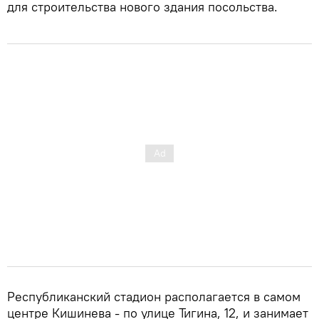
для строительства нового здания посольства.
Республиканский стадион располагается в самом
центре Кишинева - по улице Тигина, 12, и занимает