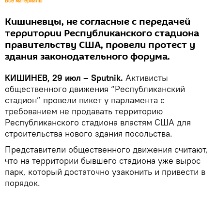
Все материалы
Кишиневцы, не согласные с передачей
территории Республиканского стадиона
правительству США, провели протест у
здания законодательного форума.
КИШИНЕВ, 29 июл – Sputnik.
Активисты
общественного движения “Республиканский
стадион” провели пикет у парламента с
требованием не продавать территорию
Республиканского стадиона властям США для
строительства нового здания посольства.
Представители общественного движения считают,
что на территории бывшего стадиона уже вырос
парк, который достаточно узаконить и привести в
порядок.