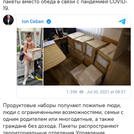
пакеты вместо обеда в связи с пандемией COVID-
19.
Продуктовые наборы получают пожилые люди,
люди с ограниченными возможностями, семьи с
одним родителем или многодетные, а также
граждане без дохода. Пакеты распространяют
территориальные отделения Управления