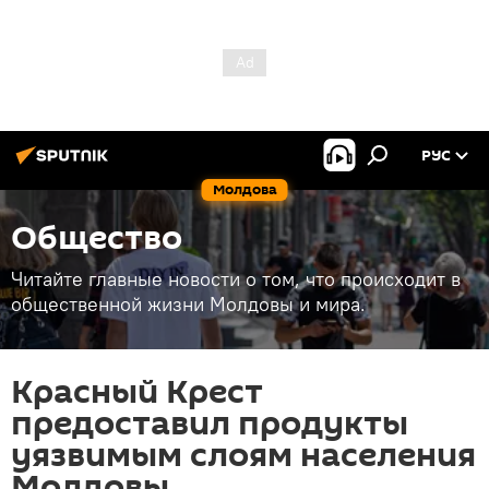
РУС
Молдова
Общество
Читайте главные новости о том, что происходит в
общественной жизни Молдовы и мира.
Красный Крест
предоставил продукты
уязвимым слоям населения
Молдовы