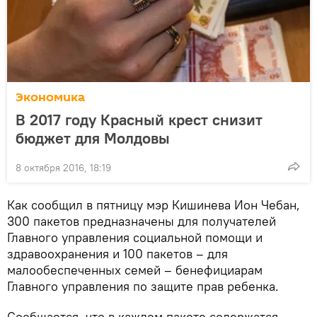
Экономика
В 2017 году Красный крест снизит
бюджет для Молдовы
8 октября 2016, 18:19
Как сообщил в пятницу мэр Кишинева Ион Чебан,
300 пакетов предназначены для получателей
Главного управления социальной помощи и
здравоохранения и 100 пакетов – для
малообеспеченных семей – бенефициарам
Главного управления по защите прав ребенка.
Сообщается, что в каждом пакете содержатся