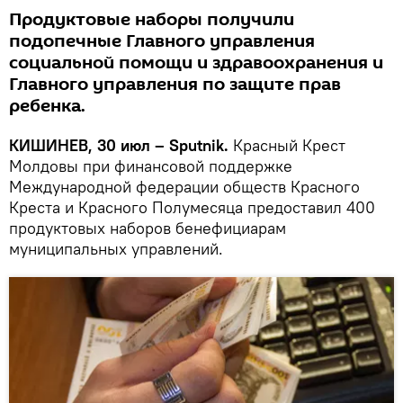
Продуктовые наборы получили
подопечные Главного управления
социальной помощи и здравоохранения и
Главного управления по защите прав
ребенка.
КИШИНЕВ, 30 июл – Sputnik.
Красный Крест
Молдовы при финансовой поддержке
Международной федерации обществ Красного
Креста и Красного Полумесяца предоставил 400
продуктовых наборов бенефициарам
муниципальных управлений.