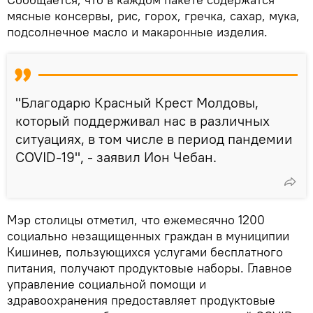
мясные консервы, рис, горох, гречка, сахар, мука,
подсолнечное масло и макаронные изделия.
"Благодарю Красный Крест Молдовы,
который поддерживал нас в различных
ситуациях, в том числе в период пандемии
COVID-19", - заявил Ион Чебан.
Мэр столицы отметил, что ежемесячно 1200
социально незащищенных граждан в муниципии
Кишинев, пользующихся услугами бесплатного
питания, получают продуктовые наборы. Главное
управление социальной помощи и
здравоохранения предоставляет продуктовые