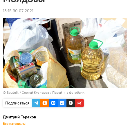
13:15 30.07.2021
© Sputnik / Сергей Кузнецов
/
Перейти в фотобанк
Подписаться
Дмитрий Терехов
Все материалы