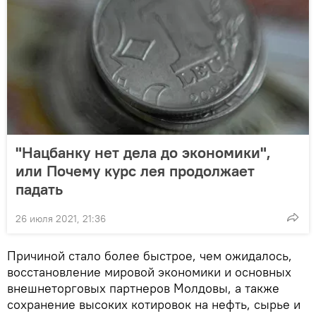
"Нацбанку нет дела до экономики",
или Почему курс лея продолжает
падать
26 июля 2021, 21:36
Причиной стало более быстрое, чем ожидалось,
восстановление мировой экономики и основных
внешнеторговых партнеров Молдовы, а также
сохранение высоких котировок на нефть, сырье и