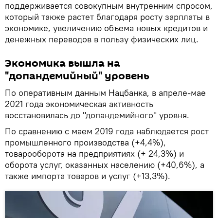
поддерживается совокупным внутренним спросом,
который также растет благодаря росту зарплаты в
экономике, увеличению объема новых кредитов и
денежных переводов в пользу физических лиц.
Экономика вышла на
"допандемийный" уровень
По оперативным данным Нацбанка, ️в апреле-мае
2021 года экономическая активность
восстановилась до "допандемийного" уровня.
По сравнению с маем 2019 года наблюдается рост
промышленного производства (+4,4%),
товарооборота на предприятиях (+ 24,3%) и
оборота услуг, оказанных населению (+40,6%), а
также импорта товаров и услуг (+13,3%).