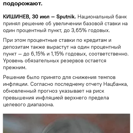
подорожают.
КИШИНЕВ, 30 июл — Sputnik.
Национальный банк
принял решение об увеличении базовой ставки на
один процентный пункт, до 3,65% годовых.
При этом процентные ставки по кредитам и
депозитам также вырастут на один процентный
пункт — до 6,15% и 1,15% годовых, соответственно.
Уровень обязательных резервов остается
прежним.
Решение было принято для снижения темпов
инфляции. Согласно последнему отчету Нацбанка,
обновленный прогноз указывает на риск
превышения инфляцией верхнего предела
целевого диапазона.