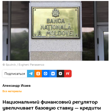
© Sputnik / Evgheni Panasenco
Подписаться
Александр Исаев
Все материалы
Национальный финансовый регулятор
увеличивает базовую ставку — кредиты