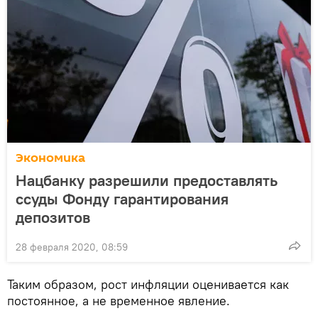
Экономика
Нацбанку разрешили предоставлять
ссуды Фонду гарантирования
депозитов
28 февраля 2020, 08:59
Таким образом, рост инфляции оценивается как
постоянное, а не временное явление.