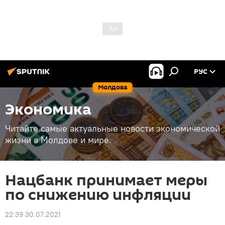
РУС
Молдова
Экономика
Читайте самые актуальные новости экономической
жизни в Молдове и мире.
Нацбанк принимает меры
по снижению инфляции
22:39 30.07.2021