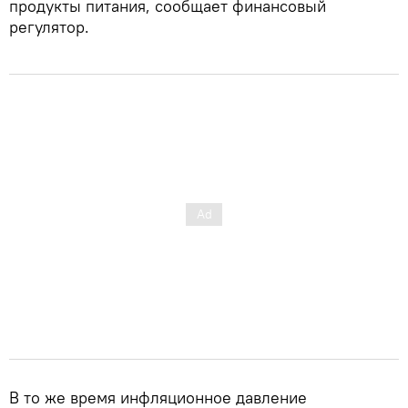
продукты питания, сообщает финансовый
регулятор.
В то же время инфляционное давление