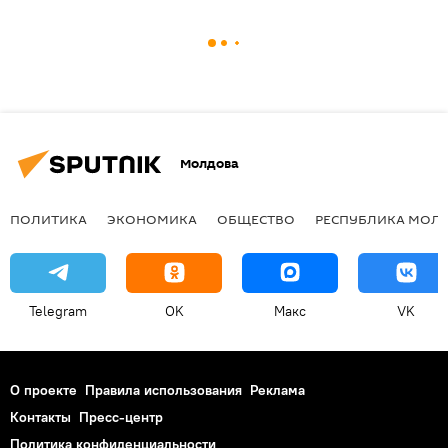
Молдова
ПОЛИТИКА
ЭКОНОМИКА
ОБЩЕСТВО
РЕСПУБЛИКА МОЛ
Telegram
OK
Макс
VK
О проекте
Правила использования
Реклама
Контакты
Пресс-центр
Политика конфиденциальности