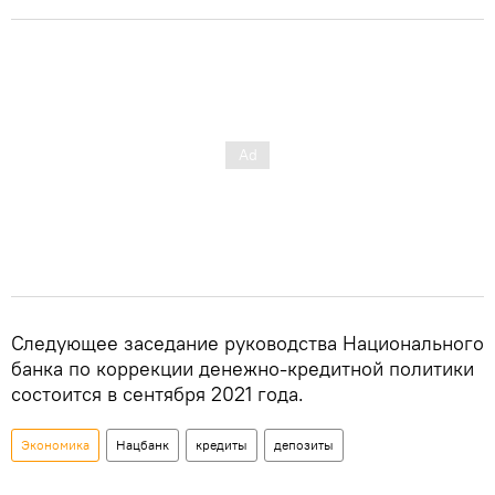
Следующее заседание руководства Национального
банка по коррекции денежно-кредитной политики
состоится в сентября 2021 года.
Экономика
Нацбанк
кредиты
депозиты