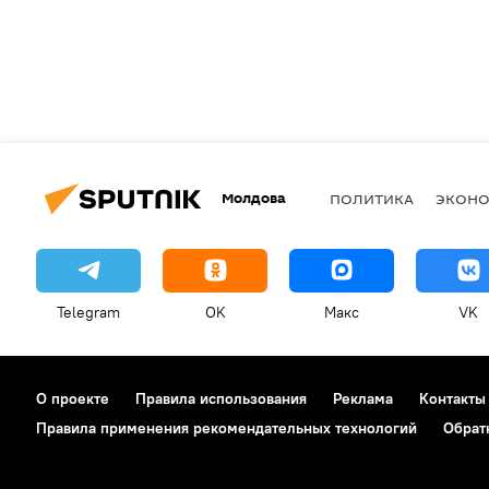
Молдова
ПОЛИТИКА
ЭКОН
Telegram
OK
Макс
VK
О проекте
Правила использования
Реклама
Контакты
Правила применения рекомендательных технологий
Обрат