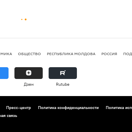
ОМИКА
ОБЩЕСТВО
РЕСПУБЛИКА МОЛДОВА
РОССИЯ
ПОД
Дзен
Rutube
Пресс-центр
Политика конфиденциальности
Политика исп
ная связь