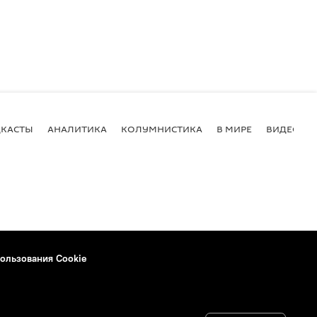
КАСТЫ
АНАЛИТИКА
КОЛУМНИСТИКА
В МИРЕ
ВИДЕО
ользования Cookie