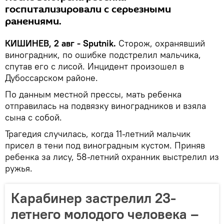
госпитализировали с серьезными
ранениями.
КИШИНЕВ, 2 авг - Sputnik.
Сторож, охранявший
виноградник, по ошибке подстрелил мальчика,
спутав его с лисой. Инцидент произошел в
Дубоссарском районе.
По данным местной прессы, мать ребенка
отправилась на подвязку виноградников и взяла
сына с собой.
Трагедия случилась, когда 11-летний мальчик
присел в тени под виноградным кустом. Приняв
ребенка за лису, 58-летний охранник выстрелил из
ружья.
Карабинер застрелил 23-
летнего молодого человека –