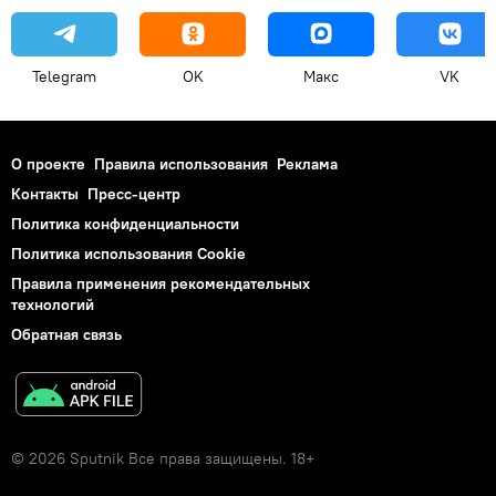
Telegram
OK
Макс
VK
О проекте
Правила использования
Реклама
Контакты
Пресс-центр
Политика конфиденциальности
Политика использования Cookie
Правила применения рекомендательных
технологий
Обратная связь
© 2026 Sputnik Все права защищены. 18+