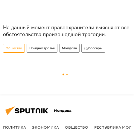
На данный момент правоохранители выясняют все
обстоятельства произошедшей трагедии.
Общество
Приднестровье
Молдова
Дубоссары
Молдова
ПОЛИТИКА
ЭКОНОМИКА
ОБЩЕСТВО
РЕСПУБЛИКА МОЛ