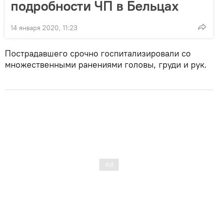
подробности ЧП в Бельцах
14 января 2020, 11:23
Пострадавшего срочно госпитализировали со
множественными ранениями головы, груди и рук.