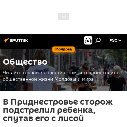
РУС
Молдова
Общество
Читайте главные новости о том, что происходит в
общественной жизни Молдовы и мира.
В Приднестровье сторож
подстрелил ребенка,
спутав его с лисой