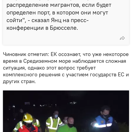
распределение мигрантов, если будет
определен порт, в котором они могут
сойти", - сказал Янц на пресс-
конференции в Брюсселе.
Чиновник отметил: ЕК осознает, что уже некоторое
время в Средиземном море наблюдается сложная
ситуация, однако этот вопрос требует
комплексного решения с участием государств ЕС и
других стран.