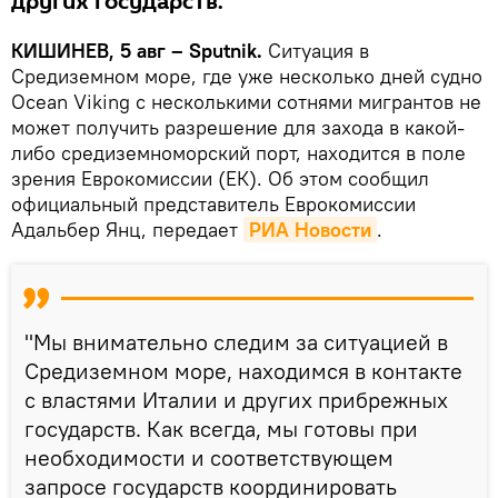
других государств.
КИШИНЕВ, 5 авг – Sputnik.
Ситуация в
Средиземном море, где уже несколько дней судно
Ocean Viking с несколькими сотнями мигрантов не
может получить разрешение для захода в какой-
либо средиземноморский порт, находится в поле
зрения Еврокомиссии (ЕК). Об этом сообщил
официальный представитель Еврокомиссии
Адальбер Янц, передает
РИА Новости
.
"Мы внимательно следим за ситуацией в
Средиземном море, находимся в контакте
с властями Италии и других прибрежных
государств. Как всегда, мы готовы при
необходимости и соответствующем
запросе государств координировать