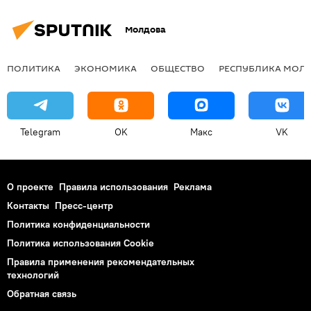
Молдова
ПОЛИТИКА
ЭКОНОМИКА
ОБЩЕСТВО
РЕСПУБЛИКА МОЛ
Telegram
OK
Макс
VK
О проекте
Правила использования
Реклама
Контакты
Пресс-центр
Политика конфиденциальности
Политика использования Cookie
Правила применения рекомендательных
технологий
Обратная связь