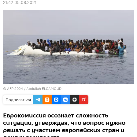
21:42 05.08.2021
© AFP 2024 / Abdullah ELGAMOUDI
Подписаться
Еврокомиссия осознает сложность
ситуации, утверждая, что вопрос нужно
решать с участием европейских стран и