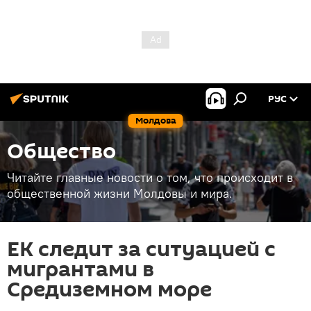
РУС
Молдова
Общество
Читайте главные новости о том, что происходит в
общественной жизни Молдовы и мира.
ЕК следит за ситуацией с
мигрантами в
Средиземном море