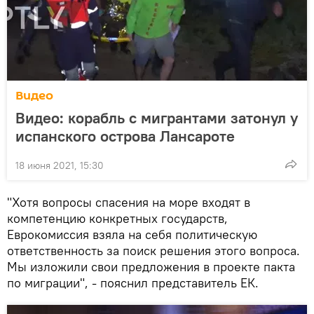
Видео
Видео: корабль с мигрантами затонул у
испанского острова Лансароте
18 июня 2021, 15:30
"Хотя вопросы спасения на море входят в
компетенцию конкретных государств,
Еврокомиссия взяла на себя политическую
ответственность за поиск решения этого вопроса.
Мы изложили свои предложения в проекте пакта
по миграции", - пояснил представитель ЕК.