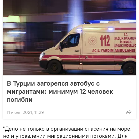
В Турции загорелся автобус с
мигрантами: минимум 12 человек
погибли
11 июля 2021, 11:29
"Дело не только в организации спасения на море,
но и управлении миграционными потоками. Для