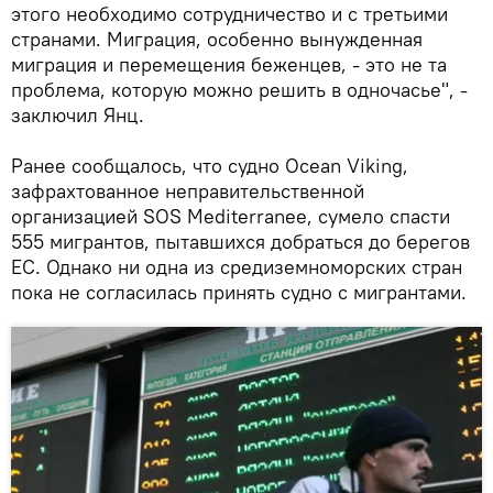
этого необходимо сотрудничество и с третьими
странами. Миграция, особенно вынужденная
миграция и перемещения беженцев, - это не та
проблема, которую можно решить в одночасье", -
заключил Янц.
Ранее сообщалось, что судно Ocean Viking,
зафрахтованное неправительственной
организацией SOS Mediterranee, сумело спасти
555 мигрантов, пытавшихся добраться до берегов
ЕС. Однако ни одна из средиземноморских стран
пока не согласилась принять судно с мигрантами.