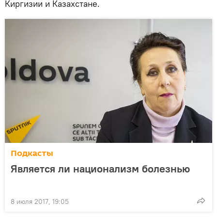
Киргизии и Казахстане.
Подкасты
Является ли национализм болезнью
8 июля 2017, 19:05