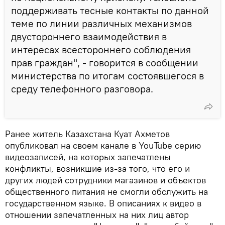
поддерживать тесные контакты по данной
теме по линии различных механизмов
двустороннего взаимодействия в
интересах всестороннего соблюдения
прав граждан", - говорится в сообщении
министерства по итогам состоявшегося в
среду телефонного разговора.
Ранее житель Казахстана Куат Ахметов
опубликовал на своем канале в YouTube серию
видеозаписей, на которых запечатлены
конфликты, возникшие из-за того, что его и
других людей сотрудники магазинов и объектов
общественного питания не смогли обслужить на
государственном языке. В описаниях к видео в
отношении запечатленных на них лиц автор