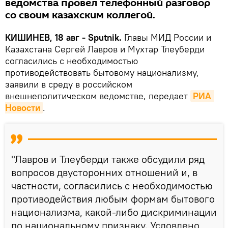
ведомства провел телефонный разговор
со своим казахским коллегой.
КИШИНЕВ, 18 авг - Sputnik.
Главы МИД России и
Казахстана Сергей Лавров и Мухтар Тлеуберди
согласились с необходимостью
противодействовать бытовому национализму,
заявили в среду в российском
внешнеполитическом ведомстве, передает
РИА 
Новости
.
"Лавров и Тлеуберди также обсудили ряд
вопросов двусторонних отношений и, в
частности, согласились с необходимостью
противодействия любым формам бытового
национализма, какой-либо дискриминации
по национальному признаку. Условлено