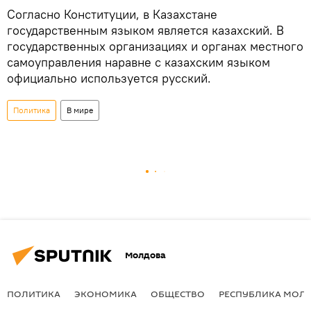
Согласно Конституции, в Казахстане
государственным языком является казахский. В
государственных организациях и органах местного
самоуправления наравне с казахским языком
официально используется русский.
Политика
В мире
Молдова
ПОЛИТИКА
ЭКОНОМИКА
ОБЩЕСТВО
РЕСПУБЛИКА МОЛ