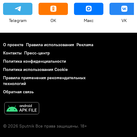
Telegram
OK
Макс
VK
О проекте
Правила использования
Реклама
Контакты
Пресс-центр
Политика конфиденциальности
Политика использования Cookie
Правила применения рекомендательных
технологий
Обратная связь
© 2026 Sputnik Все права защищены. 18+