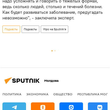
надо усложнять и говорить о тяжелых формах,
ведь сколько людей, столько и течений болезни.
Как будет развиваться заболевание, предугадать
невозможно", - заключила эксперт.
Подкасты
Подкасты
Утро на Sputnik’e
Молдова
ПОЛИТИКА
ЭКОНОМИКА
ОБЩЕСТВО
РЕСПУБЛИКА МОЛ