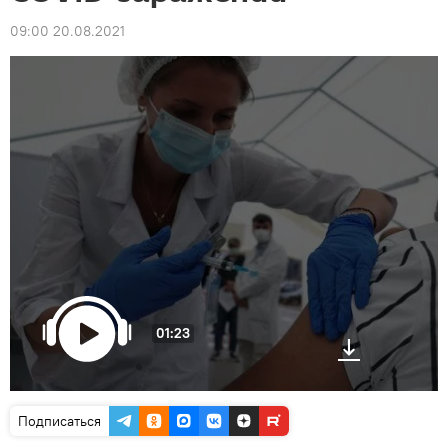
09:00 20.08.2021
01:23
Подписаться