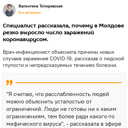
Валентина Топоривская
Все материалы
Специалист рассказала, почему в Молдове
резко выросло число заражений
коронавирусом.
Врач-инфекционист объяснила причины новых
случаев заражения COVID-19, рассказав о людской
глупости и непредсказуемых течениях болезни.
"Я считаю, что расслабленность людей
можно объяснить усталостью от
ограничений. Люди не готовы ни к каким
ограничениям, тем более ради какого-то
мифического вируса", - рассказала в эфире