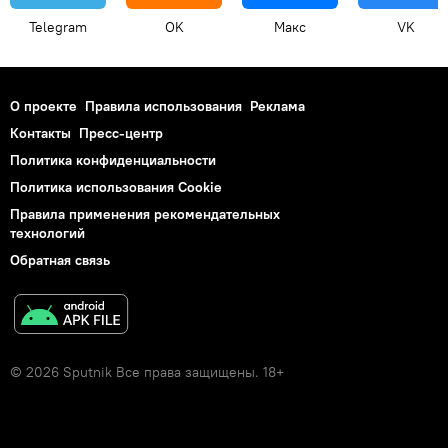
Telegram
OK
Макс
VK
О проекте
Правила использования
Реклама
Контакты
Пресс-центр
Политика конфиденциальности
Политика использования Cookie
Правила применения рекомендательных
технологий
Обратная связь
© 2026 Sputnik Все права защищены. 18+