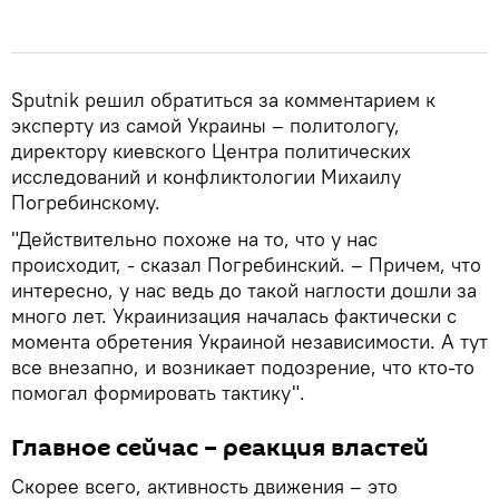
Sputnik решил обратиться за комментарием к
эксперту из самой Украины – политологу,
директору киевского Центра политических
исследований и конфликтологии Михаилу
Погребинскому.
"Действительно похоже на то, что у нас
происходит, - сказал Погребинский. – Причем, что
интересно, у нас ведь до такой наглости дошли за
много лет. Украинизация началась фактически с
момента обретения Украиной независимости. А тут
все внезапно, и возникает подозрение, что кто-то
помогал формировать тактику".
Главное сейчас – реакция властей
Скорее всего, активность движения – это