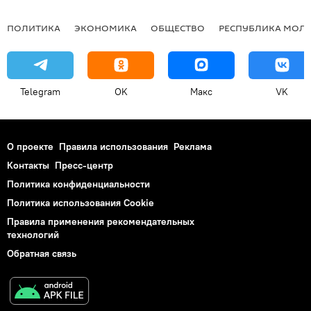
ПОЛИТИКА
ЭКОНОМИКА
ОБЩЕСТВО
РЕСПУБЛИКА МОЛ
Telegram
OK
Макс
VK
О проекте
Правила использования
Реклама
Контакты
Пресс-центр
Политика конфиденциальности
Политика использования Cookie
Правила применения рекомендательных
технологий
Обратная связь