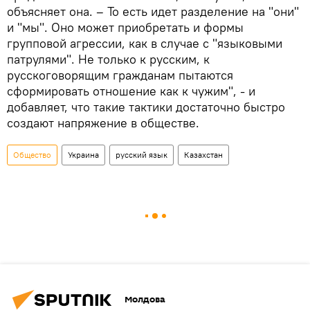
объясняет она. – То есть идет разделение на "они"
и "мы". Оно может приобретать и формы
групповой агрессии, как в случае с "языковыми
патрулями". Не только к русским, к
русскоговорящим гражданам пытаются
сформировать отношение как к чужим", - и
добавляет, что такие тактики достаточно быстро
создают напряжение в обществе.
Общество
Украина
русский язык
Казахстан
Молдова