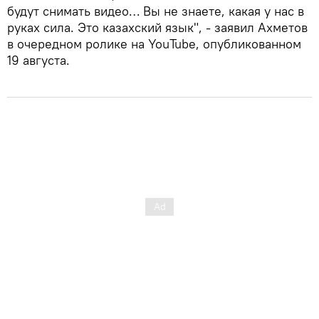
будут снимать видео… Вы не знаете, какая у нас в
руках сила. Это казахский язык", - заявил Ахметов
в очередном ролике на YouTube, опубликованном
19 августа.