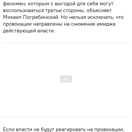
феномен, которым с выгодой для себя могут
воспользоваться третьи стороны, объясняет
Михаил Погребинский. Но нельзя исключать, что
провокации направлены на снижение имиджа
действующей власти.
Если власти не будут реагировать на провокации,