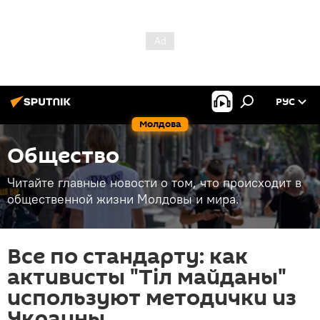
РУС
Молдова
Общество
Читайте главные новости о том, что происходит в
общественной жизни Молдовы и мира.
Все по стандарту: как
активисты "Тіл майданы"
используют методички из
Украины