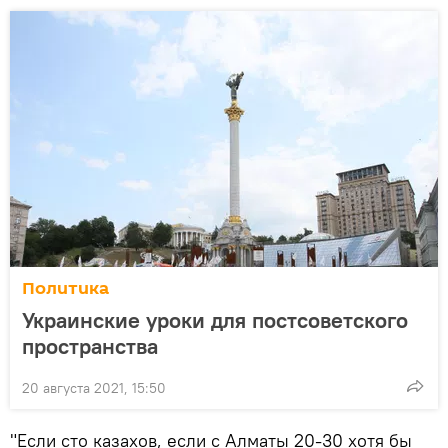
Политика
Украинские уроки для постсоветского
пространства
20 августа 2021, 15:50
"Если сто казахов, если с Алматы 20-30 хотя бы