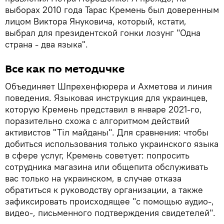
выборах 2010 года Тарас Кремень был доверенным
лицом Виктора Януковича, который, кстати,
выбрал для президентской гонки лозунг "Одна
страна - два языка".
Все как по методичке
Объединяет Шпрехенфюрера и Ахметова и линия
поведения. Языковая инструкция для украинцев,
которую Кремень представил в январе 2021-го,
поразительно схожа с алгоритмом действий
активистов "Тіл майданы". Для сравнения: чтобы
добиться использования только украинского языка
в сфере услуг, Кремень советует: попросить
сотрудника магазина или общепита обслуживать
вас только на украинском, в случае отказа
обратиться к руководству организации, а также
зафиксировать происходящее "с помощью аудио-,
видео-, письменного подтверждения свидетелей".