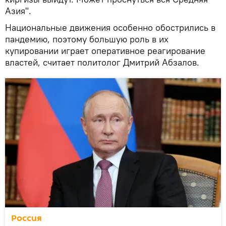
Азия".
Национальные движения особенно обострились в
пандемию, поэтому большую роль в их
купировании играет оперативное реагирование
властей, считает политолог Дмитрий Абзалов.
Россия