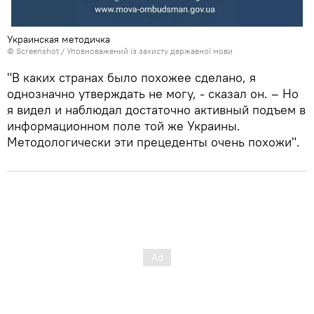
Украинская методичка
© Screenshot /
Уповноважений із захисту державної мови
"В каких странах было похожее сделано, я
однозначно утверждать не могу, - сказал он. – Но
я видел и наблюдал достаточно активный подъем в
информационном поле той же Украины.
Методологически эти прецеденты очень похожи".