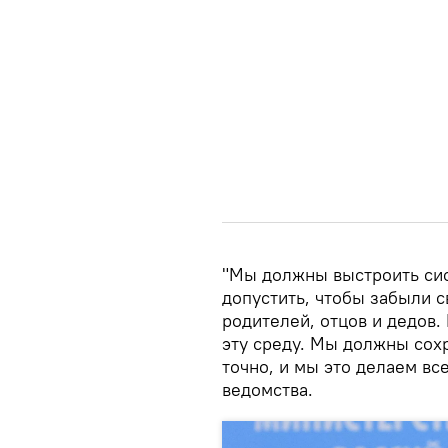
"Мы должны выстроить сис
допустить, чтобы забыли с
родителей, отцов и дедов
эту среду. Мы должны сох
точно, и мы это делаем все
ведомства.