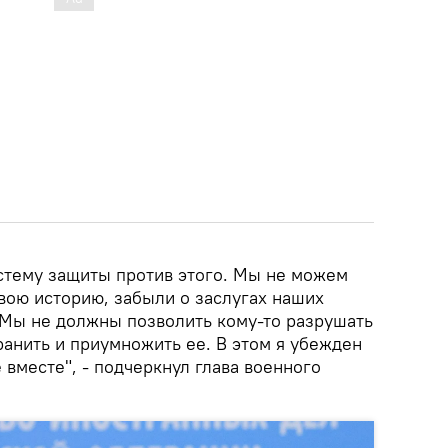
тему защиты против этого. Мы не можем
вою историю, забыли о заслугах наших
. Мы не должны позволить кому-то разрушать
ранить и приумножить ее. В этом я убежден
 вместе", - подчеркнул глава военного