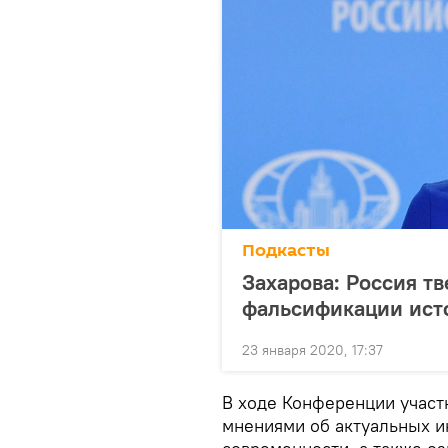
Подкасты
Захарова: Россия т
фальсификации ист
23 января 2020, 17:37
В ходе Конференции участ
мнениями об актуальных и