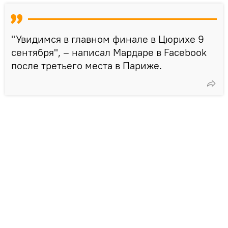
"Увидимся в главном финале в Цюрихе 9
сентября", – написал Мардаре в Facebook
после третьего места в Париже.