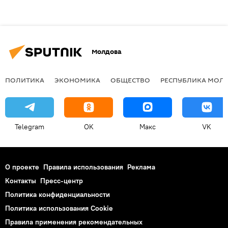
Молдова
ПОЛИТИКА
ЭКОНОМИКА
ОБЩЕСТВО
РЕСПУБЛИКА МОЛ
Telegram
OK
Макс
VK
О проекте
Правила использования
Реклама
Контакты
Пресс-центр
Политика конфиденциальности
Политика использования Cookie
Правила применения рекомендательных