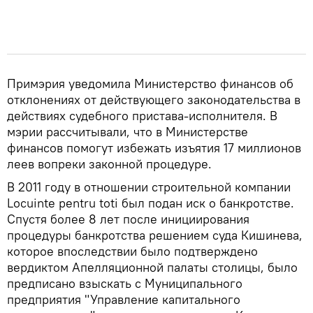
Примэрия уведомила Министерство финансов об
отклонениях от действующего законодательства в
действиях судебного пристава-исполнителя. В
мэрии рассчитывали, что в Министерстве
финансов помогут избежать изъятия 17 миллионов
леев вопреки законной процедуре.
В 2011 году в отношении строительной компании
Locuint‌e pentru tot‌i был подан иск о банкротстве.
Спустя более 8 лет после инициирования
процедуры банкротства решением суда Кишинева,
которое впоследствии было подтверждено
вердиктом Апелляционной палаты столицы, было
предписано взыскать с Муниципального
предприятия "Управление капитального