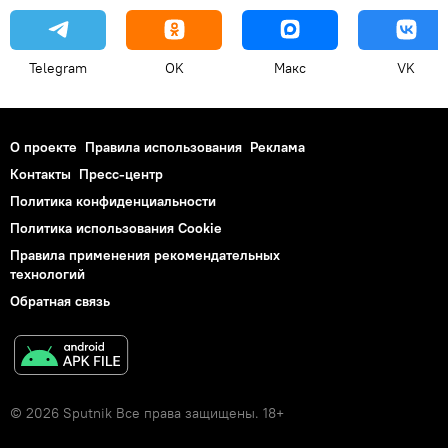
Telegram
OK
Макс
VK
О проекте
Правила использования
Реклама
Контакты
Пресс-центр
Политика конфиденциальности
Политика использования Cookie
Правила применения рекомендательных
технологий
Обратная связь
© 2026 Sputnik Все права защищены. 18+