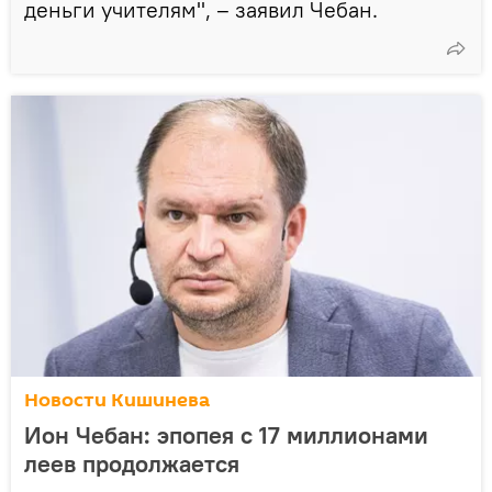
деньги учителям", – заявил Чебан.
Новости Кишинева
Ион Чебан: эпопея с 17 миллионами
леев продолжается