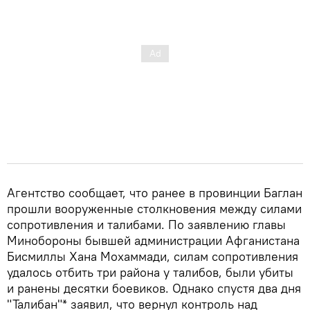
Агентство сообщает, что ранее в провинции Баглан
прошли вооруженные столкновения между силами
сопротивления и талибами. По заявлению главы
Минобороны бывшей администрации Афганистана
Бисмиллы Хана Мохаммади, силам сопротивления
удалось отбить три района у талибов, были убиты
и ранены десятки боевиков. Однако спустя два дня
"Талибан"* заявил, что вернул контроль над