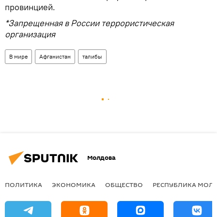
провинцией.
*Запрещенная в России террористическая
организация
В мире
Афганистан
талибы
Молдова
ПОЛИТИКА
ЭКОНОМИКА
ОБЩЕСТВО
РЕСПУБЛИКА МОЛ