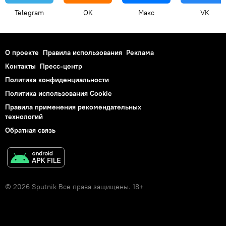
Telegram
OK
Макс
VK
О проекте
Правила использования
Реклама
Контакты
Пресс-центр
Политика конфиденциальности
Политика использования Cookie
Правила применения рекомендательных
технологий
Обратная связь
© 2026 Sputnik Все права защищены. 18+