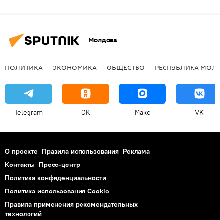
Молдова
ПОЛИТИКА
ЭКОНОМИКА
ОБЩЕСТВО
РЕСПУБЛИКА МОЛ
Telegram
OK
Макс
VK
О проекте
Правила использования
Реклама
Контакты
Пресс-центр
Политика конфиденциальности
Политика использования Cookie
Правила применения рекомендательных
технологий