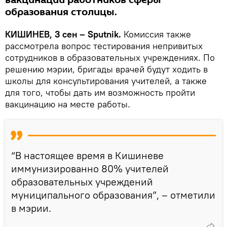
образования столицы.
КИШИНЕВ, 3 сен – Sputnik.
Комиссия также
рассмотрела вопрос тестирования непривитых
сотрудников в образовательных учреждениях. По
решению мэрии, бригады врачей будут ходить в
школы для консультирования учителей, а также
для того, чтобы дать им возможность пройти
вакцинацию на месте работы.
“В настоящее время в Кишиневе
иммунизированно 80% учителей
образовательных учреждений
муниципального образования”, – отметили
в мэрии.