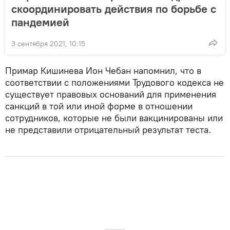
скоординировать действия по борьбе с
пандемией
3 сентября 2021, 10:15
Примар Кишинева Ион Чебан напомнил, что в
соответствии с положениями Трудового кодекса не
существует правовых оснований для применения
санкций в той или иной форме в отношении
сотрудников, которые не были вакцинированы или
не представили отрицательный результат теста.