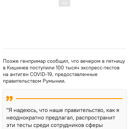
Позже генпримар сообщил, что вечером в пятницу
в Кишинев поступили 100 тысяч экспресс-тестов
на антиген COVID-19, предоставленные
правительством Румынии.
"Я надеюсь, что наше правительство, как я
неоднократно предлагал, распространит
эти тесты среди сотрудников сферы