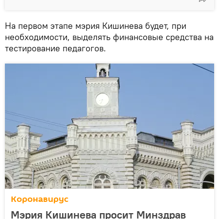
На первом этапе мэрия Кишинева будет, при
необходимости, выделять финансовые средства на
тестирование педагогов.
Коронавирус
Мэрия Кишинева просит Минздрав