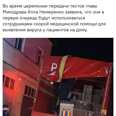
Во время церемонии передачи тестов глава
Минздрава Алла Немеренко заявила, что они в
первую очередь будут использоваться
сотрудниками скорой медицинской помощи для
выявления вируса у пациентов на дому.