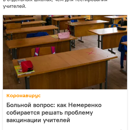
учителей.
Коронавирус
Больной вопрос: как Немеренко
собирается решать проблему
вакцинации учителей