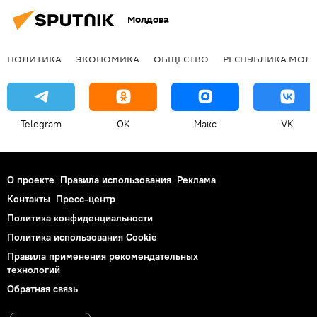
Молдова
ПОЛИТИКА
ЭКОНОМИКА
ОБЩЕСТВО
РЕСПУБЛИКА МОЛ
Telegram
OK
Макс
VK
О проекте
Правила использования
Реклама
Контакты
Пресс-центр
Политика конфиденциальности
Политика использования Cookie
Правила применения рекомендательных
технологий
Обратная связь