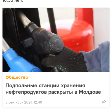
16,56 лея.
Общество
Подпольные станции хранения
нефтепродуктов раскрыты в Молдове
6 сентября 2021, 12:40