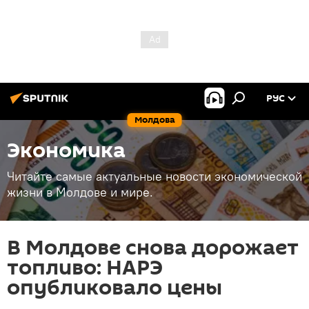
РУС
Молдова
Экономика
Читайте самые актуальные новости экономической
жизни в Молдове и мире.
В Молдове снова дорожает
топливо: НАРЭ
опубликовало цены