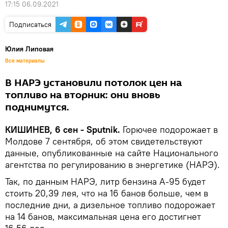
17:15 06.09.2021
Подписаться
Юлия Липовая
Все материалы
В НАРЭ установили потолок цен на
топливо на вторник: они вновь
поднимутся.
КИШИНЕВ, 6 сен - Sputnik.
Горючее подорожает в
Молдове 7 сентября, об этом свидетельствуют
данные, опубликованные на сайте Национального
агентства по регулированию в энергетике (НАРЭ).
Так, по данным НАРЭ, литр бензина А-95 будет
стоить 20,39 лея, что на 16 банов больше, чем в
последние дни, а дизельное топливо подорожает
на 14 банов, максимальная цена его достигнет