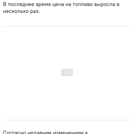
В последнее время цена на топливо выросла в
несколько раз.
Согласно недавним изменениям в