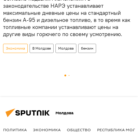
законодательстве НАРЭ устанавливает
максимальные дневные цены на стандартный
бензин А-95 и дизельное топливо, в то время как
топливные компании устанавливают цены на
другие виды горючего по своему усмотрению.
Экономика
В Молдове
Молдова
бензин
Молдова
ПОЛИТИКА
ЭКОНОМИКА
ОБЩЕСТВО
РЕСПУБЛИКА МОЛ