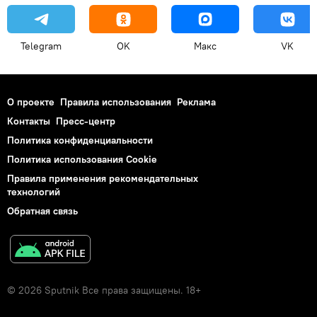
Telegram
OK
Макс
VK
О проекте
Правила использования
Реклама
Контакты
Пресс-центр
Политика конфиденциальности
Политика использования Cookie
Правила применения рекомендательных
технологий
Обратная связь
© 2026 Sputnik Все права защищены. 18+