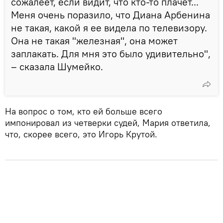
сожалеет, если видит, что кто-то плачет...
Меня очень поразило, что Диана Арбенина
не такая, какой я ее видела по телевизору.
Она не такая "железная", она может
заплакать. Для мня это было удивительно",
– сказала Шумейко.
На вопрос о том, кто ей больше всего
импонировал из четверки судей, Мария ответила,
что, скорее всего, это Игорь Крутой.