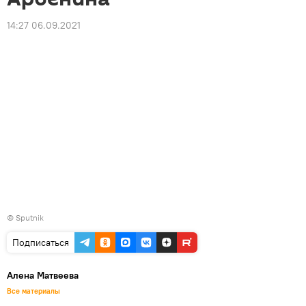
14:27 06.09.2021
© Sputnik
Подписаться
Алена Матвеева
Все материалы