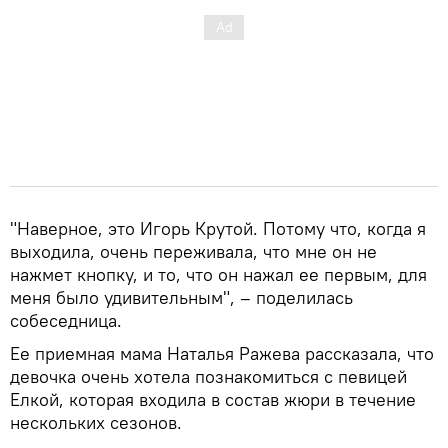
"Наверное, это Игорь Крутой. Потому что, когда я
выходила, очень переживала, что мне он не
нажмет кнопку, и то, что он нажал ее первым, для
меня было удивительным", – поделилась
собеседница.
Ее приемная мама Наталья Ражева рассказала, что
девочка очень хотела познакомиться с певицей
Елкой, которая входила в состав жюри в течение
нескольких сезонов.