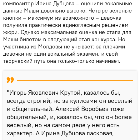
композитор Ирина Дубцова – оценили вокальные
данные Маши довольно высоко. Четыре зеленые
кнопки – максимум из возможного – девочка
получила практически единогласным решением
жюри. Однако максимальная оценка не стала для
Маши билетом в следующий этап конкурса. Но
участница из Молдовы не унывает: за плечами
девочки не один вокальный экзамен, и свой
творческий путь она только-только начинает.
"Игорь Яковлевич Крутой, казалось бы,
всегда строгий, но за кулисами он веселый
и общительный. Алексей Воробьев тоже
общительный, и, казалось бы, что он более
веселый, но на самом деле у него есть
характер. А Ирина Дубцова ласковая,