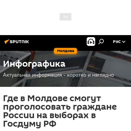
РУС
Молдова
Инфографика
Актуальная информация - коротко и наглядно
Где в Молдове смогут
проголосовать граждане
России на выборах в
Госдуму РФ