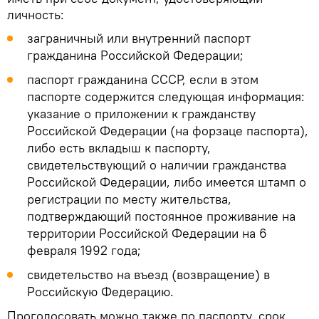
личность:
заграничный или внутренний паспорт
гражданина Российской Федерации;
паспорт гражданина СССР, если в этом
паспорте содержится следующая информация:
указание о приложении к гражданству
Российской Федерации (на форзаце паспорта),
либо есть вкладыш к паспорту,
свидетельствующий о наличии гражданства
Российской Федерации, либо имеется штамп о
регистрации по месту жительства,
подтверждающий постоянное проживание на
территории Российской Федерации на 6
февраля 1992 года;
свидетельство на въезд (возвращение) в
Российскую Федерацию.
Проголосовать можно также по паспорту, срок