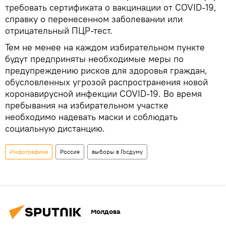
требовать сертификата о вакцинации от COVID-19,
справку о перенесенном заболевании или
отрицательный ПЦР-тест.
Тем не менее на каждом избирательном пункте
будут предприняты необходимые меры по
предупреждению рисков для здоровья граждан,
обусловленных угрозой распространения новой
коронавирусной инфекции COVID-19. Во время
пребывания на избирательном участке
необходимо надевать маски и соблюдать
социальную дистанцию.
Инфографика
Россия
выборы в Госдуму
Молдова