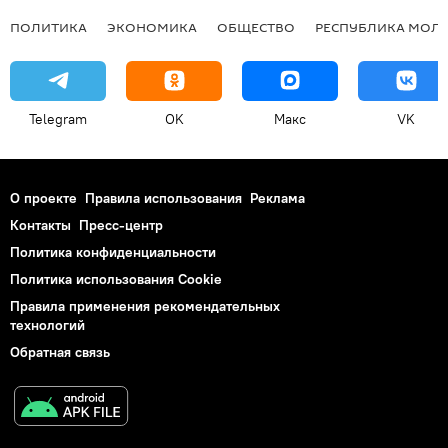
ПОЛИТИКА
ЭКОНОМИКА
ОБЩЕСТВО
РЕСПУБЛИКА МОЛ
Telegram
OK
Макс
VK
О проекте
Правила использования
Реклама
Контакты
Пресс-центр
Политика конфиденциальности
Политика использования Cookie
Правила применения рекомендательных
технологий
Обратная связь