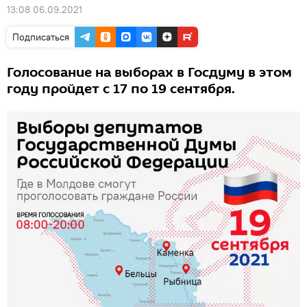
13:08 06.09.2021
Подписаться
Голосование на выборах в Госдуму в этом
году пройдет с 17 по 19 сентября.